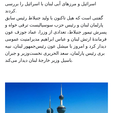
اسرائیل و مرزهای آبی لبنان با اسرائیل را بررسی
کردند.
گفتنی است که هیل تاکنون با ولید جنبلاط رئیس سابق
پارلمان لبنان و رئیس حزب سوسیالیست ترقی خواه و
پسرش تیمور جنبلاط، تعدادی از وزرا، عماد جوزف عون
فرماندهٔ ارتش لبنان و عباس ابراهیم مدیرامنیت عمومی
دیدار کرد و امروز با میشل عون رئیس‌جمهور لبنان، نبیه
بری رئیس پارلمان، سعد الحریری نخست‌وزیر و جبران
باسیل وزیر خارجهٔ لبنان دیدار می‌کند.