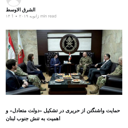
الشرق الاوسط
1 min read
۱۴ ژانویه ۲۰۱۹
•
حمایت واشنگتن از حریری در تشکیل «دولت متعادل» و
اهمیت به تنش جنوب لبنان