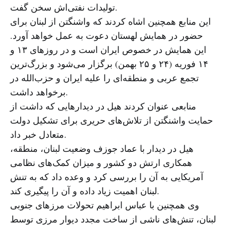
تولیدات نفتی‌اش سخن گفت.
این منابع همچنین اشاه کردند که واشنگتن از لبنان برای
حضور در همایش لهستان دعوت به عمل خواهد آورد.
این همایش در خصوص ایران است و در روزهای ۱۳ و
۱۴ فوریه (۲۴ و ۲۵ بهمن) برگزار می‌شود و بزرگ‌ترین
تجمع عربی و منطقه‌ای را علیه ایران و حزب‌الله در
برخواهد داشت.
منابعی عنوان کردند هیل در دیدارهایی که داشت از
حمایت واشنگتن از تلاش‌های حریری برای تشکیل دولت
متعادل خبر داد.
هیل در دیدار با عماد جوزف وضعیت لبنان، منطقه،
همکاری ارتش دو کشور و میزان کمک‌های نظامی
آمریکایی به آن را بررسی کرد و وعده داد که به تنش
لبنان اهمیت زیاد داده و آن را پیگیری کند.
وی همچنین با عباس ابراهیم تحولات مرزهای جنوبی
لبنان، تنش‌های ناشی از ساخت مجدد دیوار مرزی توسط