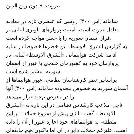
بیروت: خلدون زین الدین
سامانه (اس ۳۰۰) روسی که عنصری تازه در معادله
تعادل قدرت است، امنیت پروازهای ناوبری لبنانی بر
فراز آسمان سوریه را با خطر مواجه کرده است.
به گزارش الشرق الاوسط، این خطرها خصوصا در سایه
ادامه شرکت هواپیمایی «الشرق الاوسط» لبنانی در
پروازهای خود به کشورهای خلیجی با عبور از آسمان
سوریه، بیشتر شده است.
براساس نظر کارشناسان نظامی، عبور هواپیماها از
آسمان سوریه به خصوص محدوده سامانه (اس ۳۰۰) آنها
را در معرض تهدید قرار می‌دهد.
ناجی ملاعب کارشناس نظامی در این باره به «الشرق
الاوسط» گفت «لبنان پیش از شروع حملات در این
منطقه، به هواپیماهای خود اجازه عبور از آن را داده
است. علیرغم حملات دایر در آن اما تاکنون هیچ حادثه‌ای