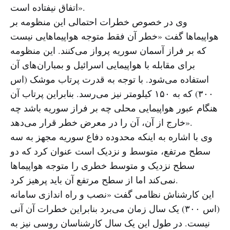
اتفاق نیفتاده است».
وی در خصوص خطرات احتمالی این منظومه بر
هواپیماها گفت «خطر آن فقط متوجه هواپیماهایی نیست
که بر فراز آسمان سوریه پرواز می‌کنند. این منظومه
برای مقابله با هواپیمایی اسرائیل و بمباران‌های آن
استفاده می‌شود. با توجه به قدرت پرتاب موشک (اس
۳۰۰) که به ۱۵۰ کیلومتر نیز می‌رسد. بنابراین پرتاب آن
هنگام عبور هواپیمایی محلی چه بر فراز سوریه باشد چه
خارج از آن، آن را در معرض خطر قرار می‌دهد».
وی با اشاره به اینکه محدوده دفاع سوریه مجهز به سه
سطح مرتفع، متوسط و نزدیک است عنوان کرد که دو
سطح نزدیک و متوسط خطری را متوجه هواپیماها
نمی‌کند اما از سطح مرتفع آن باید پرهیز کرد.
این کارشناش نظامی گفت «نصب و راه اندازی سامانه
(اس ۳۰۰) یک سال زمان می‌برد بنابراین خطرات آن آنی
نیست. در طول این یک سال کارشناسان روسی نیز به