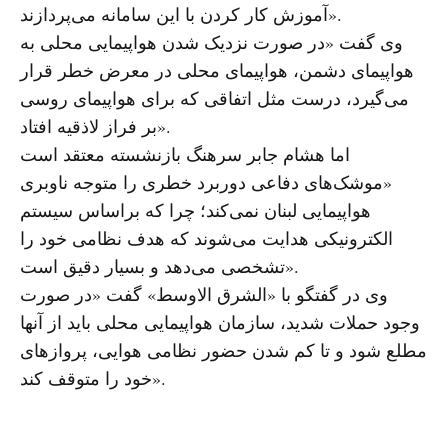
آموزش کار کردن با این سامانه می‌پردازند».
وی گفت «در صورت نزدیک شدن هواپیمایی محلی به
هواپیمای دشمن، هواپیمای محلی در معرض خطر قرار
می‌گیرد، درست مثل اتفاقی که برای هواپیمای روسی
بر فراز لاذقیه افتاد».
اما هشام جابر سرهنگ بازنشسته معتقد است
«موشک‌های دفاعی دوربرد خطری را متوجه ناوبری
هواپیمایی لبنان نمی‌کند؛ چرا که براساس سیستم
الکترونیکی هدایت می‌شوند که هدف نظامی خود را
تشخصی می‌دهد و بسیار دقیق است».
وی در گفتگو با «الشرق الاوسط» گفت «در صورت
وجود حملات شدید، سازمان هواپیمایی محلی باید از آنها
مطلع شود و تا کم شدن حضور نظامی هوایی، پروازهای
خود را متوقف کند».