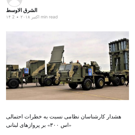
الشرق الاوسط
2 min read
۱۴ اکتبر ۲۰۱۸
•
هشدار کارشناسان نظامی نسبت به خطرات احتمالی
«اس ۳۰۰» بر پروازهای لبنانی