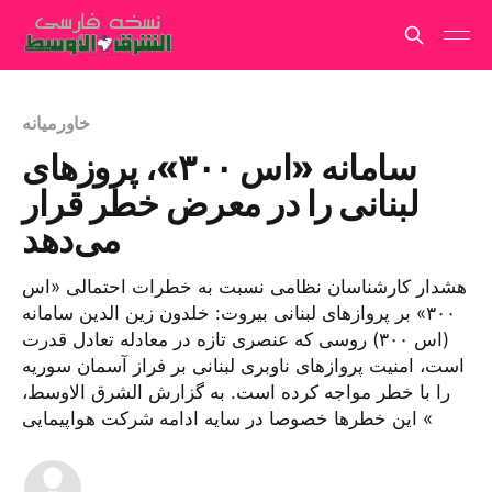
خاورمیانه
سامانه «اس ۳۰۰»، پروزهای
لبنانی را در معرض خطر قرار
می‌دهد
هشدار کارشناسان نظامی نسبت به خطرات احتمالی «اس
۳۰۰» بر پروازهای لبنانی بیروت: خلدون زین الدین سامانه
(اس ۳۰۰) روسی که عنصری تازه در معادله تعادل قدرت
است، امنیت پروازهای ناوبری لبنانی بر فراز آسمان سوریه
را با خطر مواجه کرده است. به گزارش الشرق الاوسط،
این خطرها خصوصا در سایه ادامه شرکت هواپیمایی «