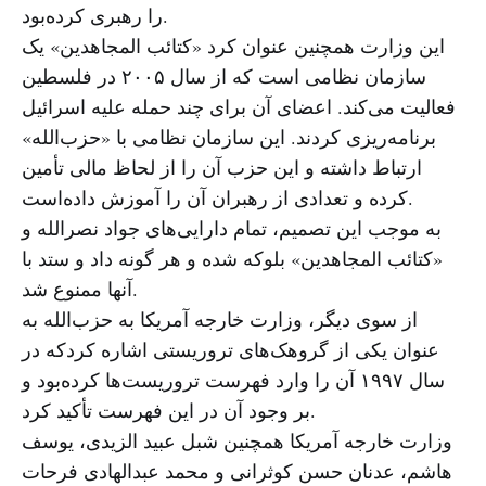
را رهبری کرده‌بود.
این وزارت همچنین عنوان کرد «کتائب المجاهدین» یک
سازمان نظامی است که از سال ۲۰۰۵ در فلسطین
فعالیت می‌کند. اعضای آن برای چند حمله علیه اسرائیل
برنامه‌ریزی کردند. این سازمان نظامی با «حزب‌الله»
ارتباط داشته و این حزب آن را از لحاظ مالی تأمین
کرده و تعدادی از رهبران آن را آموزش داده‌است.
به موجب این تصمیم، تمام دارایی‌های جواد نصرالله و
«کتائب المجاهدین» بلوکه شده و هر گونه داد و ستد با
آنها ممنوع شد.
از سوی دیگر، وزارت خارجه آمریکا به حزب‌الله به
عنوان یکی از گروهک‌های تروریستی اشاره کردکه در
سال ۱۹۹۷ آن را وارد فهرست تروریست‌ها کرده‌بود و
بر وجود آن در این فهرست تأکید کرد.
وزارت خارجه آمریکا همچنین شبل عبید الزیدی، یوسف
هاشم، عدنان حسن کوثرانی و محمد عبدالهادی فرحات