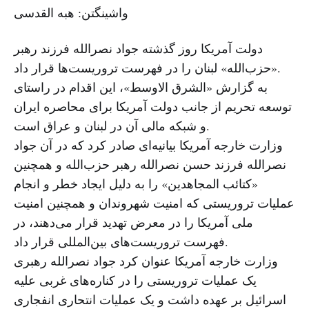
واشینگتن: هبه القدسی
دولت آمریکا روز گذشته جواد نصرالله فرزند رهبر
«حزب‌الله» لبنان را در فهرست تروریست‌ها قرار داد.
به گزارش «الشرق الاوسط»، این اقدام در راستای
توسعه تحریم از جانب دولت آمریکا برای محاصره ایران
و شبکه مالی آن در لبنان و عراق است.
وزارت خارجه آمریکا بیانیه‌ای صادر کرد که در آن جواد
نصرالله فرزند حسن نصرالله رهبر حزب‌الله و همچنین
«کتائب المجاهدین» را به دلیل ایجاد خطر و انجام
عملیات تروریستی که امنیت شهروندان و همچنین امنیت
ملی آمریکا را در معرض تهدید قرار می‌دهند، در
فهرست تروریست‌های بین‌المللی قرار داد.
وزارت خارجه آمریکا عنوان کرد جواد نصرالله رهبری
یک عملیات تروریستی را در کناره‌های غربی علیه
اسرائیل بر عهده داشت و یک عملیات انتحاری انفجاری