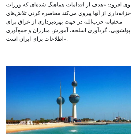
وی افزود: «هدف از اقدامات هماهنگ شده‌ای که وزرات
خزانه‌داری از آنها پیروی می‌کند محاصره کردن تلاش‌های
مخفیانه حزب‌الله در جهت بهره‌برداری از عراق برای
پولشویی، گردآوری اسلحه، آموزش مبارزان و جمع‌آوری
اطلاعات برای ایران است».