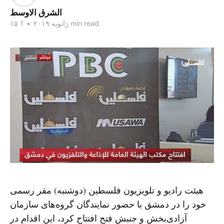
الشرق الاوسط
1 min read
۱۵ ژانویه ۲۰۱۹
•
هیئت رادیو و تلویزیون فلسطین (دوشنبه) مقر رسمی
خود را در دمشق با حضور نمایندگان گروه‌های سازمان
آزادی‌بخش و جنبش فتح افتتاح کرد، این اقدام در