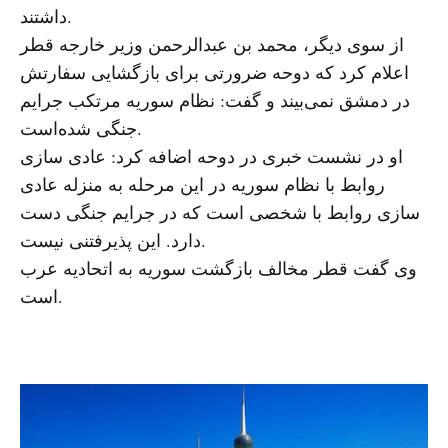
داشتند.
از سوی دیگر، محمد بن عبدالرحمن وزیر خارجه قطر
اعلام کرد که دوحه ضرورتی برای بازگشایی سفارتش
در دمشق نمی‌بیند و گفت: نظام سوریه مرتکب جرایم
جنگی شده‌است.
او در نشست خبری در دوحه اضافه کرد: عادی سازی
روابط با نظام سوریه در این مرحله به منزله عادی
سازی روابط با شخصی است که در جرایم جنگی دست
دارد. این پذیرفتنی نیست.
وی گفت قطر مخالف بازگشت سوریه به اتحادیه عرب
است.