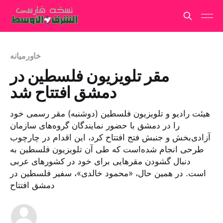
خاورمیانه
مقر تلویزیون فلسطین در
دمشق افتتاح شد
هیئت رادیو و تلویزیون فلسطین (دوشنبه) مقر رسمی خود
را در دمشق با حضور نمایندگان گروه‌های سازمان
آزادی‌بخش و جنبش فتح افتتاح کرد، این اقدام در چارچوب
طرحی انجام شده‌است که طی آن تلویزیون فلسطین به
دنبال گشودن مقرهایی برای خود در کشورهای عربی
است. در همین حال، «محمود خالدی»، سفیر فلسطین در
دمشق افتتاح