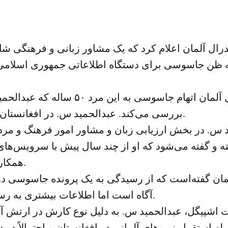
رال آلمان اعلام کرد که یک مشاور زبانی و فرهنگی شا
ه ظن جاسوسی برای دستگاه اطلاعاتی جمهوری اسلامی
دادستان کل آلمان اتهام جاسوسی به این مرد
بررسی می‌کند. عبدالحمید س. در افغانستان متولد شده‌است.
 س. در بخش ارزیابی زبان و مشاور امور فرهنگ و مردم
 و گفته می‌شود که او از چند سال پیش با سرویس‌های 
همکاری می‌کرده‌است.
مان گفته‌است که از رسیدگی به یک پرونده جاسوسی در 
آگاه است اما اطلاعات بیشتری به رسانه‌ها نداده‌است.
 اشپیگل، عبدالحمید س. به دلیل نوع کارش در ارتش آل
ه استقرار نیروهای آلمانی در افغانستان و احتمالاً در 