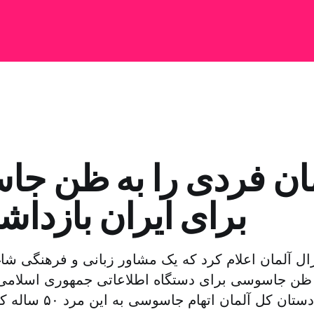
ان فردی را به ظن ج
برای ایران بازدا
ال آلمان اعلام کرد که یک مشاور زبانی و فرهنگی شا
 ظن جاسوسی برای دستگاه اطلاعاتی جمهوری اسلامی 
کرده‌است. دادستان کل آلم