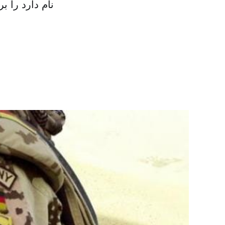
نام دارد را 