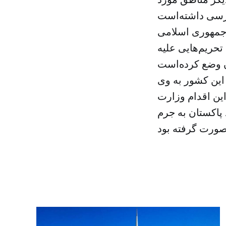
ت جمهوری اسلامی
تحریم‌هایی علیه
یر ایران در این کشور به وی
ین اقدام وزارت
پاکستان به جرم