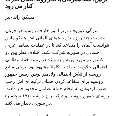
کنار می رود
مسکو: رائد جبر
سرگی لاوروف وزیر امور خارجه روسیه در جریان
نشست چند روز پیش با همتای آلمانی اش هایکو ماس
نتوانست آلمان را متقاعد کند تا در عملیات نظامی غربی
احتمالی در سوریه شرکت نکند. اختلاف نظر بین دو
کشور در مورد وریه و به ویژه در زمینه حمله نظامی
احتمالی حکومت به ادلب کاملا مشهود بود. برخی منابع
روسیه از تلاش احتمالی ولادمیر پوتین رییس جمهور
روسیه برای متقاعد کردن همتای ترکیه ای اش رجب
طیب اردوغان به انجام حمله نظامی محدود خبر دادند.
روسای جمهور روسیه و ترکیه روز دوشنبه (۱۷ سپتامبر)
در سوچی دیدار می کنند.