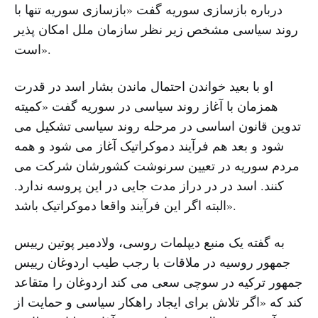
درباره بازسازی سوریه گفت «بازسازی سوریه تنها با
روند سیاسی مشخص زیر نظر سازمان ملل امکان پذیر
است».
او با بعید خواندن احتمال ماندن بشار اسد در قدرت
همزمان با آغاز روند سیاسی در سوریه گفت «کمیته
تدوین قانون اساسی در مرحله روند سیاسی تشکیل می
شود و بعد هم فرآیند دموکراتیک آغاز می شود و همه
مردم سوریه در تعیین سرنوشت کشورشان شرکت می
کنند. اسد در در دراز مدت جایی در این پروسه ندارد.
البته اگر این فرآیند واقعا دموکراتیک باشد».
به گفته یک منبع دیپلمات روسی، ولادمیر پوتین رییس
جمهور روسیه در ملاقات با رجب طیب اردوغان رییس
جمهور ترکیه در سوچی سعی می کند اردوغان را متقاعد
کند که «اگر تلاش برای ایجاد راهکار سیاسی و حمایت از