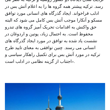
رسد. ترکیه پیشتر همه گروه ها را به اعلام آتش بس در
ادلب فراخواند. ایجاد گذرگاه های انسانی مورد توافق
مسکو و آنکارا موجب آتش بس کامل می شود که البته
حق واکنش به اقدامات تحریک آمیز گروه های تندرو
محفوظ است. به احتمال زیاد، پوتین و اردوغان در
نشست یاد شده به توافق در مورد ایجاد گذرگاه های
انسانی می رسند. چنین توافقی به معنای تایید طرح
ترکیه در مورد آتش بس برای تکمیل راهکار سیاسی و
اجتناب از گزینه نظامی در ادلب است».