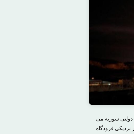
 دولتی سوریه می
 نزدیکی فرودگاه