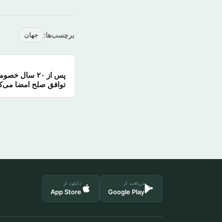
برچسب‌ها:
جهان
پس از ۲۰ سال خ
توافق صلح امضا می‌کن
دریافت از
دانلود از
App Store
Google Play