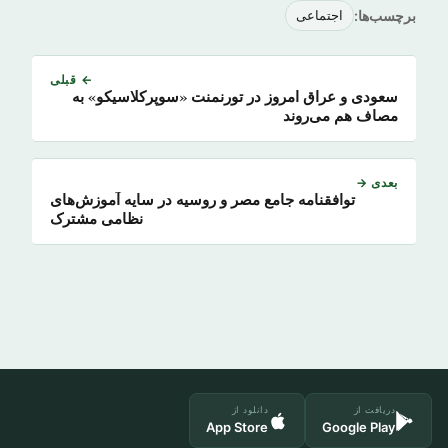
برچسب‌ها:
اجتماعی
← قبلی
سعودی و عراق امروز در تورنمنت «سوپرکلاسیکو» به
مصاف هم می‌روند
بعدی →
توافقنامه جامع مصر و روسیه در سایه آموزش‌های
نظامی مشترک
دریافت از
دانلود از
App Store
Google Play