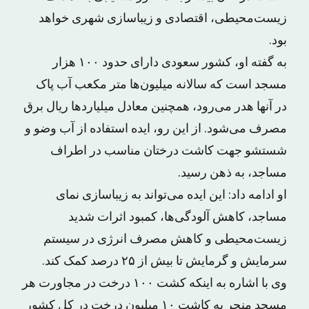
زیست‌محیطی، اقتصادی و زیباسازی شهری خواهد
بود.
به گفته او، کشور سعودی دارای حدود ۱۰۰ هزار
مسجد است که سالانه میلیون‌ها متر مکعب آب پاک
در آنها هدر می‌رود، همچنین معادل میلیاردها ریال برق
مصرف می‌شود. از این رو، ایده استفاده از آب وضو و
شستشو جهت کاشت درختان مناسب در اطراف
مساجد، به ذهن رسید.
او ادامه داد: این ایده می‌تواند به زیباسازی نمای
مساجد، کاهش آلودگی‌ها، کمبود اثرات شدید
زیست‌محیطی و کاهش مصرف انرژی در سیستم
سرمایش و گرمایش تا بیش از ۲۵ درصد کمک کند.
وی با اشاره به اینکه کشت ۱۰۰ درخت در مجاورت هر
مسجد منجر به کاشت ۱۰ میلیون درخت در کل کشور