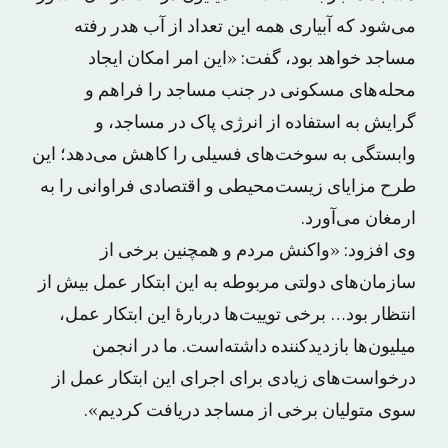
می‌شود که آبیاری همه این تعداد از آب هدر رفته
مساجد خواهد بود، گفت: «این امر امکان ایجاد
محله‌های مسکونی در جنب مساجد را فراهم و
گرایش به استفاده از انرژی پاک در مساجد، و
وابستگی به سوخت‌های فسیلی را کاهش می‌دهد؛ این
طرح مزایای زیست‌محیطی و اقتصادی فراوانی را به
ارمغان می‌آورد.
وی افزود: «واکنش مردم و همچنین برخی از
سازمان‌های دولتی مربوطه به این ابتکار عمل بیش از
انتظار بود… برخی توییت‌ها دربارهٔ این ابتکار عمل،
میلیون‌ها بازدیدکننده داشته‌است. ما در انجمن
درخواست‌های زیادی برای اجرای این ابتکار عمل از
سوی متولیان برخی از مساجد دریافت کردیم».