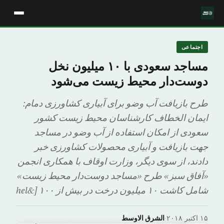
اجتماعی
مساجد سعودی با ۱۰ میلیون نخل
دوست‌دار محیط زیست می‌شود
طرح بازیافت آب وضو برای آبیاری کشاورزی دمام:
ایمان الخطاف کارشناسان محیط زیست کشور
سعودی از امکان استفاده از آب وضو در مساجد
جهت بازیافت و آبیاری محصولات کشاورزی خبر
دادند، از سوی دیگر، وزارت اوقاف با همکاری انجمن
«آفاق سبز» طرح «مساجد دوست‌دار محیط زیست»
شامل کاشت ۱۰ میلیون درخت در بیش از ۱۰۰ [&hel
۱۵ اکتبر ۲۰۱۸
·
الشرق الاوسط