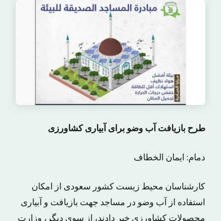
طرح بازیافت آب وضو برای آبیاری کشاورزی
دمام: ایمان الخطاف
کارشناسان محیط زیست کشور سعودی از امکان
استفاده از آب وضو در مساجد جهت بازیافت و آبیاری
محصولات کشاورزی خبر دادند، از سوی دیگر، وزارت