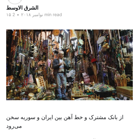
الشرق الاوسط
2 min read
۱۵ نوامبر ۲۰۱۸
•
از بانک مشترک و خط آهن بین ایران و سوریه سخن
می‌رود