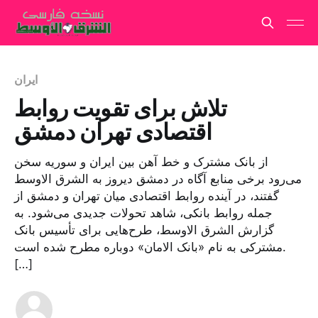
ایران
تلاش برای تقویت روابط
اقتصادی تهران دمشق
از بانک مشترک و خط آهن بین ایران و سوریه سخن
می‌رود برخی منابع آگاه در دمشق دیروز به الشرق الاوسط
گفتند، در آینده روابط اقتصادی میان تهران و دمشق از
جمله روابط بانکی، شاهد تحولات جدیدی می‌شود. به
گزارش الشرق الاوسط، طرح‌هایی برای تأسیس بانک
مشترکی به نام «بانک الامان» دوباره مطرح شده است.
[…]