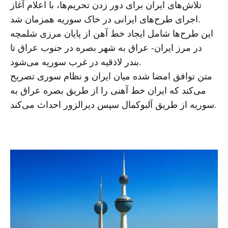
تلاش‌های ایران برای دور زدن تحریم‌ها، با اعلام آغاز
اجرای طرح‌های ایرانی در خاک سوریه همزمان شد.
این طرح‌ها شامل ایجاد خط آهن از پایان مرزی شلمچه
در مرز ایران- عراق به شهر بصره در جنوب عراق تا
بندر لاذقیه در غرب سوریه می‌شود.
متن توافق امضا شده میان ایران و نظام سوری تصریح
می‌کند که ایران خط آهنی را از طریق بصره عراق به
سوریه از طریق آلبوکمال سپس دیرالزور احداث می‌کند.