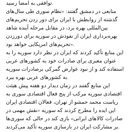
توافقی به امضا رسید.
منابعی در دمشق گفتند: «نظام سوری طی سال‌های
گذشته از روابطش با ایران برای دور زدن تحریم‌های
بین‌المللی بهره برد، در مقابل مرحله آینده شاهد
بهره‌برداری ایران از نفوذش در سوریه برای دورزدن
تحریم‌های امریکایی خواهد بود».
این منابع تأکید کردند که ایران در نظر دارد سوریه را به
عنوان معبری برای صادرات خود به کشورهای عربی
استفاده کند و از نبود عوارض گمرکی برصادرات سوریه
به کشورهای عربی بهره ببرد.
این منابع گفتند در زمان دیدار دو هفته پیش هیئت
اقتصادی سوریه مرکب از پنج فعال اقتصادی سوری به
ریاست محمد حمشو از تهران، فعالان اقتصادی ایران
این ایده را مطرح کردند که سوریه «نقش مهمی در
صادرات کالاهای ایرانی» بازی کند در حالی که سوری‌ها
بر مشارکت ایران در بازسازی سوریه تأکید می‌کردند.