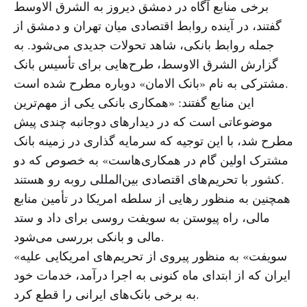
برخی منابع آگاه در دمشق دیروز به الشرق الاوسط
گفتند، در آینده روابط اقتصادی میان تهران و دمشق از
جمله روابط بانکی، شاهد تحولات جدیدی می‌شود. به
گزارش الشرق الاوسط، طرح‌هایی برای تأسیس بانک
مشترکی به نام «بانک الامان» دوباره مطرح شده است.
این منابع گفتند: «همکاری بانکی یکی از مهم‌ترین
موضوعاتی است که در دیدارهای دوجانبه چندی پیش
مطرح شد، با این توجیه که سرمایه گذاری در زمینه بانک
مشترک اولین گام در همکاری‌هاست» به خصوص که دو
کشور با تحریم‌های اقتصادی بین‌المللی روبه رو هستند.
همچنین به منظور رهایی از سلطه امریکا در تأمین منابع
مالی، راه پیوستن به سویفت روسی برای داد و ستد
مالی و بانکی بررسی می‌شود.
«سویفت» به منظور پیروی از تحریم‌های امریکایی علیه
ایران که از ابتدای ماه کنونی به اجرا درآمد، خدمات خود
به برخی بانک‌های ایرانی را قطع کرد.