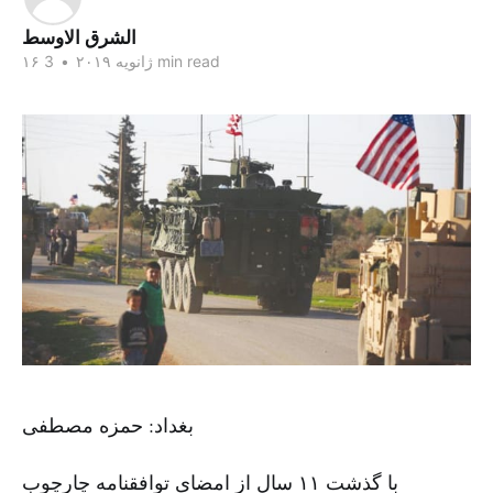
الشرق الاوسط
3 min read
۱۶ ژانویه ۲۰۱۹
•
بغداد: حمزه مصطفی
با گذشت ۱۱ سال از امضای توافقنامه چارچوب