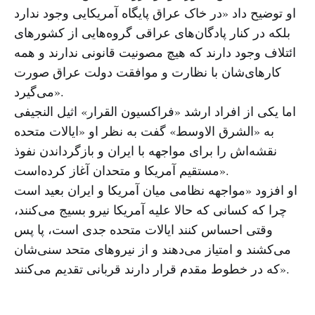
او توضیح داد «در خاک عراق پایگاه آمریکایی وجود ندارد
بلکه در کنار پادگان‌های عراقی گروه‌هایی از کشورهای
ائتلاف وجود دارند که هیچ مصونیت قانونی ندارند و همه
کارهای‌شان با نظارت و موافقت دولت عراق صورت
می‌گیرد».
اما یکی از افراد ارشد «فراکسیون القرار» اثیل النجیفی
به «الشرق الاوسط» گفت به نظر او «ایالات متحده
نقشه‌اش را برای مواجهه با ایران و بازگرداندن نفوذ
مستقیم آمریکا و متحدان آغاز کرده‌است».
او افزود «مواجهه نظامی میان آمریکا و ایران بعید است
چرا که کسانی که حالا علیه آمریکا نیرو بسیج می‌کنند،
وقتی احساس کنند ایالات متحده جدی است، پا پس
می‌کشند و امتیاز می‌دهند و از نیروهای متحد سنی‌شان
که در خطوط مقدم قرار دارند قربانی تقدیم می‌کنند».