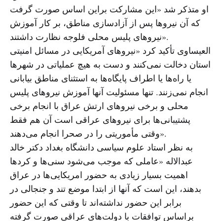
او متذکر شد «این مشارکت براین اساس صورت گرفت
که آن نیروها پس از آزادسازی مناطق، بر کار آموزش
نیروهای پلیس محلی فلوجه نظارت داشتند».
العیساوی تأکید کرد «نیروهای آمریکایی در مسائل امنیتی
استان دخالت نمی‌کنند و دست به هیچ عملیاتی در شهرها
یا راه‌ها یا اطراف پایگاه‌ها به استثنای مناطق بیابانی
انجام نمی‌زنند. تنها مسئولیت آنها آموزش نیروهای پلیس
محلی و برخی نیروهای ارتش عراق با انجام برخی
پشتیبانی‌ها برای نیروهای عراقی است آن هم فقط
وقتی مأموریتی را در صحرا انجام می‌دهند».
به نظر استاد علوم سیاسی دانشگاه بغداد دکتر خالد
عبدالاله «عاملی که موجب می‌شود سنی‌ها و کردها
اهمیت بسیار زیادی به حضور امریکایی‌ها در عراق
بدهند، این است که آنها از ابتدا موضع تند و جنجالی در
برابر این حضور نداشته‌اند تا وقتی که این حضور
براساس توافقات با دولت‌های عراقی صورت گرفته