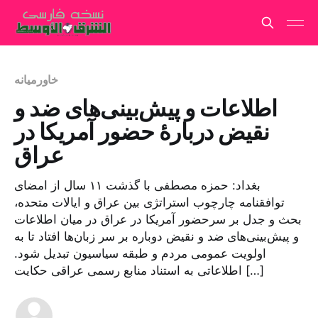
خاورمیانه
اطلاعات و پیش‌بینی‌های ضد و
نقیض دربارهٔ حضور آمریکا در
عراق
بغداد: حمزه مصطفی با گذشت ۱۱ سال از امضای
توافقنامه چارچوب استراتژی بین عراق و ایالات متحده،
بحث و جدل بر سرحضور آمریکا در عراق در میان اطلاعات
و پیش‌بینی‌های ضد و نقیض دوباره بر سر زبان‌ها افتاد تا به
اولویت عمومی مردم و طبقه سیاسیون تبدیل شود.
اطلاعاتی به استناد منابع رسمی عراقی حکایت […]