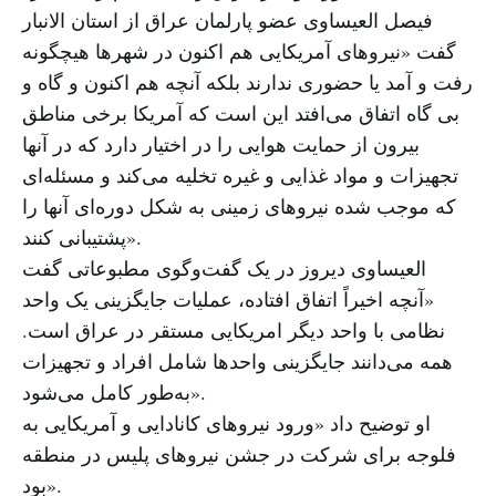
فیصل العیساوی عضو پارلمان عراق از استان الانبار
گفت «نیروهای آمریکایی هم اکنون در شهرها هیچگونه
رفت و آمد یا حضوری ندارند بلکه آنچه هم اکنون و گاه و
بی گاه اتفاق می‌افتد این است که آمریکا برخی مناطق
بیرون از حمایت هوایی را در اختیار دارد که در آنها
تجهیزات و مواد غذایی و غیره تخلیه می‌کند و مسئله‌ای
که موجب شده نیروهای زمینی به شکل دوره‌ای آنها را
پشتیبانی کنند».
العیساوی دیروز در یک گفت‌وگوی مطبوعاتی گفت
«آنچه اخیراً اتفاق افتاده، عملیات جایگزینی یک واحد
نظامی با واحد دیگر امریکایی مستقر در عراق است.
همه می‌دانند جایگزینی واحدها شامل افراد و تجهیزات
به‌طور کامل می‌شود».
او توضیح داد «ورود نیروهای کانادایی و آمریکایی به
فلوجه برای شرکت در جشن نیروهای پلیس در منطقه
بود».