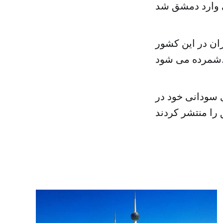
س کشور به سوریه بعد از ۸ سال بحران در این کشور
می شود.
 سودانی خود در