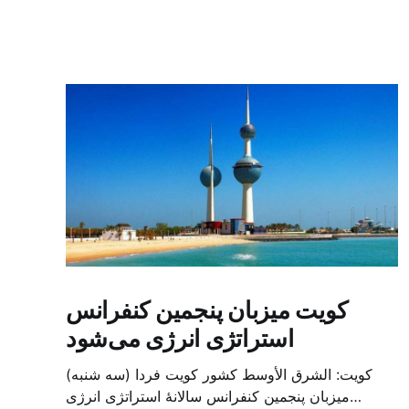
کویت میزبان پنجمین کنفرانس
استراتژی انرژی می‌شود
کویت: الشرق الأوسط کشور کویت فردا (سه شنبه)
میزبان پنجمین کنفرانس سالانهٔ استراتژی انرژی