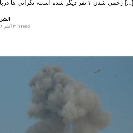
 شدن ۳ نفر دیگر شده است، نگرانی ها درباره افزایش تنش […]
الشر
1 min read
۱۷ اکتبر ۲۰۱۸