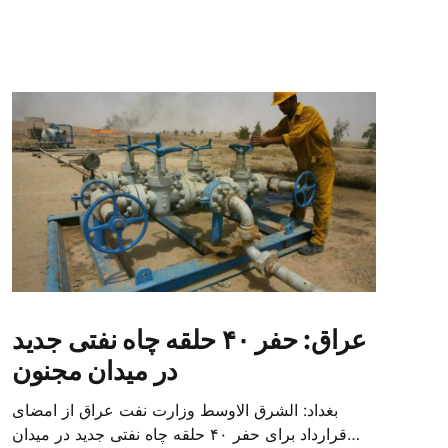
عراق: حفر ۴۰ حلقه چاه نفتی جدید
در میدان مجنون
بغداد: الشرق الاوسط وزارت نفت عراق از امضای
قرارداد برای حفر ۴۰ حلقه چاه نفتی جدید در میدان