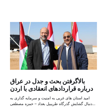
بالاگرفتن بحث و جدل در عراق
درباره قراردادهای انعقادی با اردن
امید استان های غربی به امنیت و سرمایه گذاری به
دنبال گشایش گذرگاه طریبیل بغداد – حمزه مصطفی