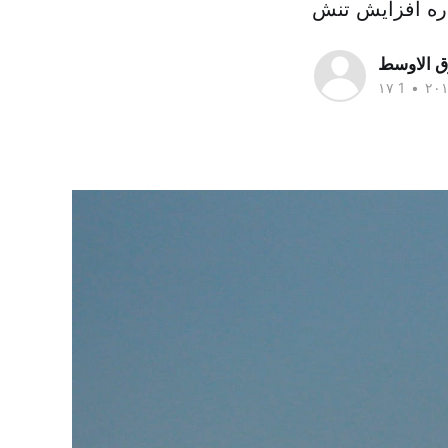
ق الاوسط
•