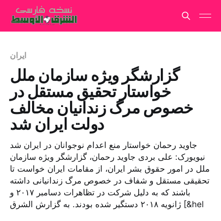
ایران
گزارشگر ویژه سازمان ملل
خواستار تحقیق مستقل در
خصوص مرگ زندانیان مخالف
دولت ایران شد
جاوید رحمان خواستار منع اعدام نوجوانان در ایران شد
نیویورک: علی بردی جاوید رحمان، گزارشگر ویژه سازمان
ملل در امور حقوق بشر ایران، از مقامات ایران خواست تا
تحقیقی مستقل و شفاف در خصوص مرگ زندانیانی داشته
باشند که به دلیل شرکت در تظاهرات دسامبر ۲۰۱۷ و
ژانویه ۲۰۱۸ دستگیر شده بودند. به گزارش الشرق [&hel