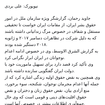
نیویورک: علی بردی
جاوید رحمان، گزارشگر ویژه سازمان ملل در امور
حقوق بشر ایران، از مقامات ایران خواست تا تحقیقی
مستقل و شفاف در خصوص مرگ زندانیانی داشته باشند
که به دلیل شرکت در تظاهرات دسامبر ۲۰۱۷ و ژانویه
۲۰۱۸ دستگیر شده بودند.
به گزارش الشرق الاوسط، وی در خصوص ادامه اعدام
نوجوانان در ایران ابراز نگرانی کرد.
وی تأکید کرد قصد دارد برای تسهیل ماموریت خود با
دولت ایران گفتگویی سازنده داشته باشد.
وی همچنین به نقض حقوق اولیه زندگی اشاره کرد که از
جمله آنها اعدام مجرمان نوجوان، شکنجه، سوء برخورد،
منع آزادی بیان، نقض حقوق زنان و دختران و نقض
حقوق اقلیت‌های دینی و قومی است که وی حال
جمع‌آوری اطلاعات بیشتر در خصوص آنها است.