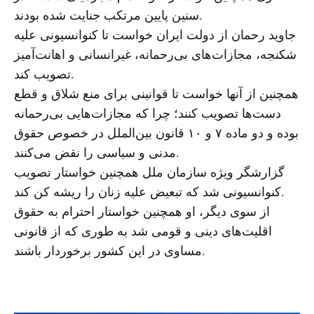
سنین پایین مرتکب جنایت شده بودند.
جاوید رحمان از دولت ایران خواست تا کنوانسیونی علیه
شکنجه، مجازات‌های بی‌رحمانه، غیرانسانی و اهانت‌آمیز
تصویب کند.
همچنین از آنها خواست تا قوانینی برای منع شلاق و قطع
دست‌ها تصویب کنند؛ چرا که مجازات‌هایی بی‌رحمانه
بوده و دو ماده ۷ و ۱۰ قانون بین‌الملل در خصوص حقوق
مدنی و سیاسی را نقض می‌کنند.
گزارشگر ویژه سازمان ملل همچنین خواستار تصویب
کنوانسیونی شد که تبعیض علیه زنان را ریشه کن کند.
از سوی دیگر، او همچنین خواستار احترام به حقوق
اقلیت‌های دینی و قومی شد به طوری که از قانونی
مساوی در این کشور برخوردار باشند.