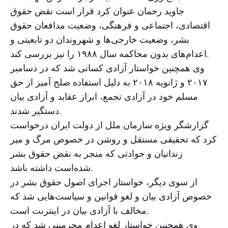
جاوید رحمان عنوان کرد قرار است نقض حقوق
اقتصادی، اجتماعی و فرهنگی، وضعیت مدافعان حقوق
بشر، وضعیت خارجی‌ها و شهروندان دو تابعیتی و
اعدام‌های بدون محاکمه سال ۱۹۸۸ را نیز بررسی کند.
وی همچنین خواستار آزادی کسانی شد که در دسامبر
۲۰۱۷ و ژانویه ۲۰۱۸ به دلیل استفاده صلح آمیز از حق
مسلم خود در آزادی تجمع، ابراز عقاید و آزادی بیان
دستگیر شدند.
گزارشگر ویژه سازمان ملل از دولت ایران درخواست
کرد که تحقیقی مستقل و روشن در خصوص مرگ و میر
زندانیان و حوادثی که منجر به نقض حقوق بشر
شده‌است داشته باشد.
از سوی دیگر، خواستار اجرای اصول حقوق بشر در
خصوص آزادی بیان و لغو قوانین و سیاست‌هایی شد که
مخالف با آزادی بیان در اینترنت است.
وی همچنین خواستار لغو اعدام مجرمینی شد که در