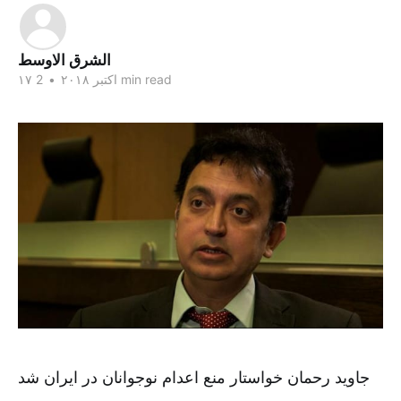
الشرق الاوسط
2 min read
۱۷ اکتبر ۲۰۱۸
•
جاوید رحمان خواستار منع اعدام نوجوانان در ایران شد