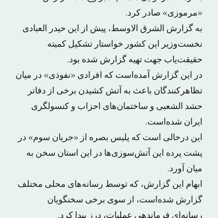
«مرموزی» صادر کرد.
به گزارش الشرق الاوسط، پیش از این حیدر العبادی
نخست‌وزیر این کشور خواستار تشکیل کمیته
حقیقت‌یاب جهت تهیه گزارش شده بود.
در این گزارش آمده‌است که افرادی «نفوذی» در میان
تظاهرکنندگان باعث به آتش کشیدن برخی از دفاتر
حشد الشعبی و ساختمان‌های احزاب و کنسولگری
ایران شده‌است.
این درحالی است که پلیس بصره از «جریان سوم» در
پشت پرده این آتش‌سوزی‌ها در این استان سخن به
میان آورد.
ابهام این گزارش، که توسط رسانه‌های محلی مختلف
گزارش شده‌است، از سوی برخی سخنگویان
رسانه‌ای فرماندهی عملیات، درز پیدا کرد.