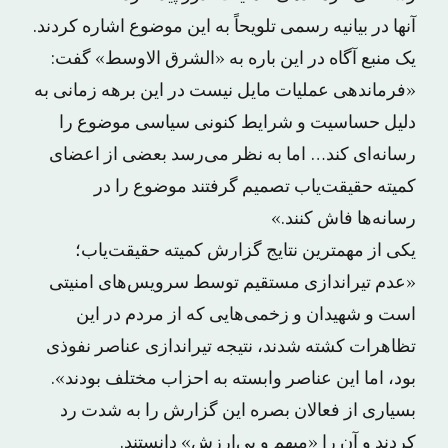
آنها در بیانیه رسمی تلویحاً به این موضوع اشاره کردند.
یک منبع آگاه در این باره به «الشرق الاوسط» گفت:
«فرماندهی عملیات مایل نیست در این برهه زمانی به
دلیل حساسیت و شرایط کنونی سیاسی موضوع را
رسانه‌ای کند… اما به نظر می‌رسد بعضی از اعضای
کمیته حقیقت‌یاب تصمیم گرفتند موضوع را در
رسانه‌ها فاش کنند.»
یکی از مهمترین نتایج گزارش کمیته حقیقت‌یاب؛
«عدم تیراندازی مستقیم توسط سرویس‌های امنیتی
است و شهیدان و زخمی‌هایی که از مردم در این
تظاهرات کشته شدند، نتیجه تیراندازی عناصر نفوذی
بود، اما این عناصر وابسته به احزاب مختلف بودند».
بسیاری از فعالان بصره این گزارش را به شدت رد
کردند و آن را «مبهم و بی‌ارزش» دانستند.