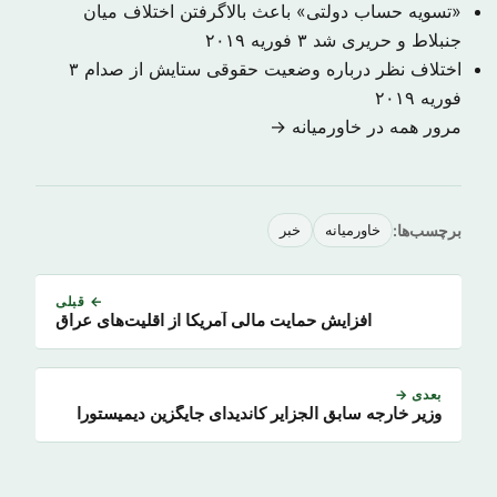
«تسویه حساب دولتی» باعث بالاگرفتن اختلاف میان
جنبلاط و حریری شد
۳ فوریه ۲۰۱۹
اختلاف نظر درباره وضعیت حقوقی ستایش از صدام
۳
فوریه ۲۰۱۹
مرور همه در خاورمیانه →
برچسب‌ها:
خاورمیانه
خبر
← قبلی
افزایش حمایت مالی آمریکا از اقلیت‌های عراق
بعدی →
وزیر خارجه سابق الجزایر کاندیدای جایگزین دیمیستورا