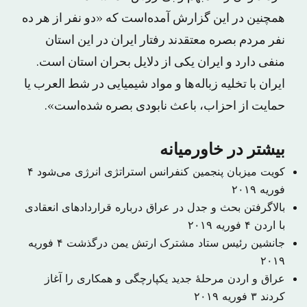
همچنین در این گزارش آمده‌است که «دو نفر از هر ده
نفر مردم بصره معتقدند رفتار ایران در این استان
منفی دارد و ایران یکی از دلایل بحران استان است.
ایران با تخلیه زباله‌ها و مواد شیمیایی در شط العرب یا
حمایت از احزاب، باعث نابودی بصره شده‌است».
بیشتر در خاورمیانه
کویت میزبان پنجمین کنفرانس استراتژی انرژی می‌شود
۴
فوریه ۲۰۱۹
بالاگرفتن بحث و جدل در عراق درباره قراردادهای انعقادی
با اردن
۴ فوریه ۲۰۱۹
جانشین رئیس ستاد مشترک ارتش یمن درگذشت
۴ فوریه
۲۰۱۹
عراق و اردن مرحلهٔ جدید یکپارچگی و همکاری را آغاز
کردند
۳ فوریه ۲۰۱۹