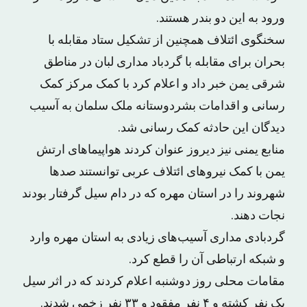
ورود به این دو بندر هستند.
سخنگوی ائتلاف همچنین از تشکیل ستاد مقابله با
بحران برای مقابله با گردباد مداری لبان در مناطق
شرقی یمن خبر داد و اعلام کرد با کمک مرکز کمک
رسانی و اقدامات بشردوستانه ملک سلمان به آسیب
دیدگان این حادثه کمک رسانی شد.
منابع یمنی نیز دیروز عنوان کردند هواپیماهای ارتش
یمن با کمک نیروهای ائتلاف عربی توانستند صدها
شهروند را در استان مهره که در دام سیل گرفتار بودند
نجات دهند.
گردبادی مداری آسیب‌های زیادی به استان مهره وارد
و شبکه ارتباطی آن را قطع کرد.
مقامات محلی روز دوشنبه اعلام کردند که در اثر سیل
یک نفر کشته و ۴ نفر مفقود و ۳۳ نفر زخمی شدند.