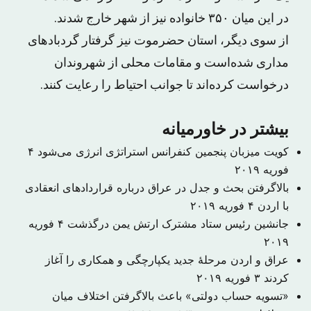
در این میان ۳۵۰ خانواده نیز از شهر خارج شدند.
از سوی دیگر، استان حضرموت نیز گرفتار گردبادهای
مداری شده‌است و مقامات محلی از شهروندان
درخواست کرده‌اند تا جوانب احتیاط را رعایت کنند.
بیشتر در خاورمیانه
کویت میزبان پنجمین کنفرانس استراتژی انرژی می‌شود
۴
فوریه ۲۰۱۹
بالاگرفتن بحث و جدل در عراق درباره قراردادهای انعقادی
با اردن
۴ فوریه ۲۰۱۹
جانشین رئیس ستاد مشترک ارتش یمن درگذشت
۴ فوریه
۲۰۱۹
عراق و اردن مرحلهٔ جدید یکپارچگی و همکاری را آغاز
کردند
۳ فوریه ۲۰۱۹
«تسویه حساب دولتی» باعث بالاگرفتن اختلاف میان