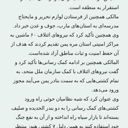
استقرار به منطقه است.
مالکی همچنین از فرستادن لوازم تحریر و مایحتاج
مدرسه‌ای به استان‌های مارب، جوف و عدن خبر داد.
وی همچنین تأکید کرد که نیروهای ائتلاف ۶۰ ماشین به
مراکز امنیتی استان مره یمن تقدیم کردند که هدف از
آن حفظ امنیت و ثبات مناطق آزاد شده‌است.
المالکی همچنین بر ادامه کمک رسانی‌ها تأکید کرد و
گفت نیروهای ائتلاف با کمک سازمان ملل متحد، به
تمام کشتی‌هایی که به سمت بنادر یمن می‌آیند مجوز
ورود می‌دهد.
وی عنوان کرد که شبه نظامیان حوثی راه ورود
کشتی‌های کمک رسانی را به دو بندر الحدیده و صلیف
بسته‌اند تا بازار سیاه راه انداخته و از آن به نفع جنگ
خود استفاده کنند به همین دلیل ۷ کشتی هنوز منتظر