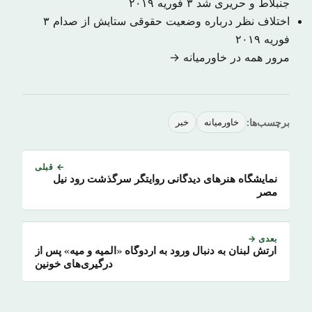
جنبلاط و حریری شد
۳ فوریه ۲۰۱۹
اختلاف نظر درباره وضعیت حقوقی ستایش از صدام
۳
فوریه ۲۰۱۹
مرور همه در خاورمیانه →
برچسب‌ها:
خاورمیانه
خبر
← قبلی
نمایشگاه هنرهای دیدگانی روایتگر سرگذشت رود نیل
مصر
بعدی →
ارتش لبنان به دنبال ورود به اردوگاه «المیه و میه» پس از
درگیری‌های خونین