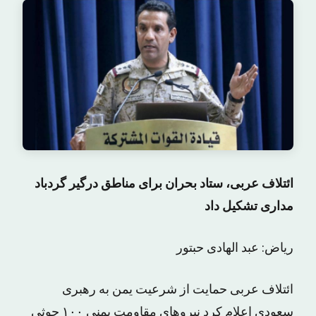
ائتلاف عربی، ستاد بحران برای مناطق درگیر گردباد
مداری تشکیل داد
ریاض: عبد الهادی حبتور
ائتلاف عربی حمایت از شرعیت یمن به رهبری
سعودی اعلام کرد نیروهای مقاومت یمنی ۱۰۰ حوثی