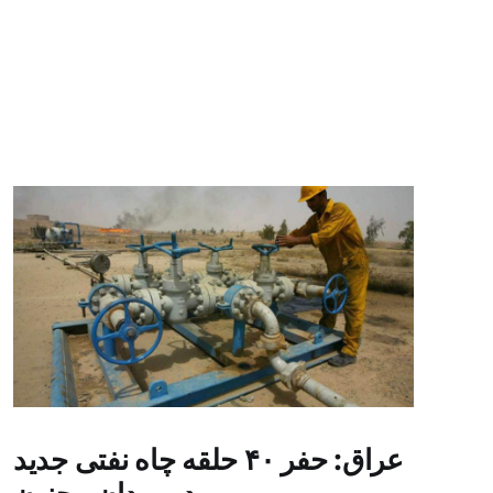
عراق: حفر ۴۰ حلقه چاه نفتی جدید