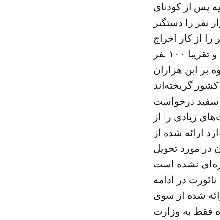
ه پس از کودتای
، ۴۰۲ هزار نفر را مورد بازجویی قرار داده و ۸۰ هزار نفر را دستگیر
سه رسانه‌ای را تعطیل کرده و ۱۷۲ هزار نفر را از کار اخراج
کرده‌اند. در این مدت ۳۰۰۳ دانشگاه و مدرسه خصوصی نیز تعطیل شده و تقریبا ۱۰۰ نفر
وه بر این هزاران
 سفید درخواست
های زیادی را از
رد ارائه شده از
ن در مورد تحویل
نائورت در ادامه
ائه شده از سوی
ه فقط به وزارت