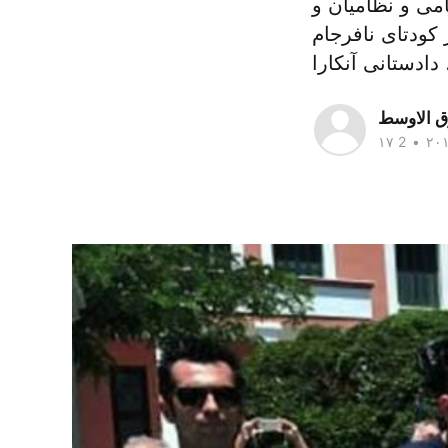
امی و نظامیان و
 کودتای نافرجام
ق الاوسط
•