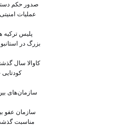
کاوالا سال گذشت
کودتایی 
سازمان‌های بین 
سازمان عفو بین
مناسبت گذشت ی