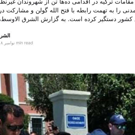
مقامات ترکیه در اقدامی ده‌ها تن از شهروندان غیرنظ
دنی را به تهمت رابطه با فتح الله گولن و مشارکت در
الشر
2 min read
۱۷ نوامبر ۲۰۱۸