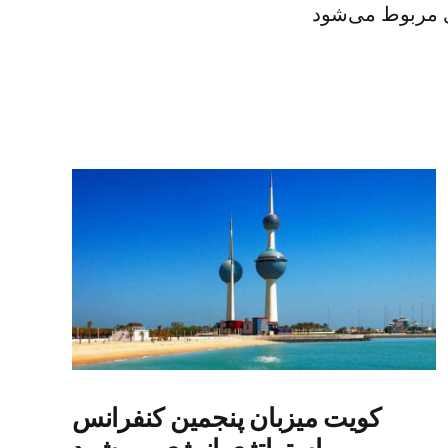
کویت میزبان پنجمین کنفرانس