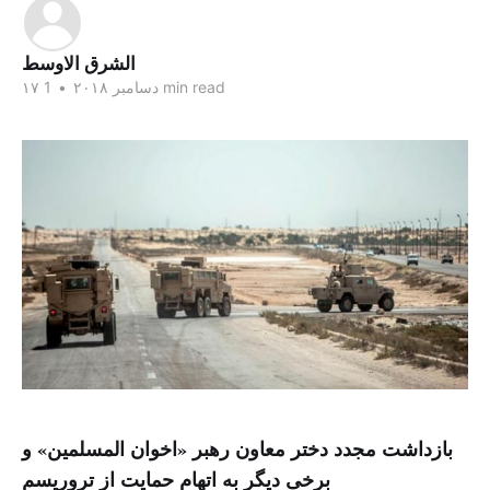
الشرق الاوسط
1 min read
۱۷ دسامبر ۲۰۱۸
•
بازداشت مجدد دختر معاون رهبر «اخوان المسلمین» و
برخی دیگر به اتهام حمایت از تروریسم