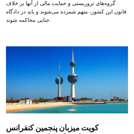
گروه‌های تروریستی و حمایت مالی از آنها بر خلاف
قانون این کشور، متهم شمرده می‌شوند و باید در دادگاه
جنایی محاکمه شوند.
کویت میزبان پنجمین کنفرانس