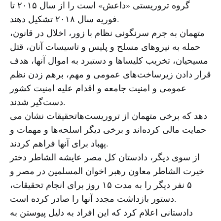
گروه تروریستی «داعش» است را از سال ۲۰۱۵ تا
فوریه سال ۲۰۱۸ تشکیل دهند.
متهمان به جرم سرنگونی نظام با زور، اخلال در قانون،
حمله به نیروهای مسلح و پلیس و تاسیسات آنان، قتل
مسیحیان، تخریب کلیساها و دستبرد به اموال آنها، هدف
قرار دادن زیرساخت‌های عمومی و مهم، برهم زدن نظم
عمومی و امنیت جامعه و اقدام علیه امنیت کشور
دست‌گیر شدند.
تحقیقات نشان می‌‎دهد که برخی متهمان از تروریست‌ها
حمایت مالی کرده‌اند و برخی دیگر اسلحه‌ها و مهمات و
پهباد برای آنها فراهم کردند.
از سوی دیگر، دادستان کل مصر عایشه الشاطر دختر
خیرت الشاطر معاون رهبر اخوان المسلمین در مصر و
۵ نفر دیگر را به مدت ۱۵ روز برای انجام تحقیقات،
دستور بازداشت مجدد آنها را صادر کرده است.
دادستانی اعلام کرد که این افراد به دلیل پیوستن به