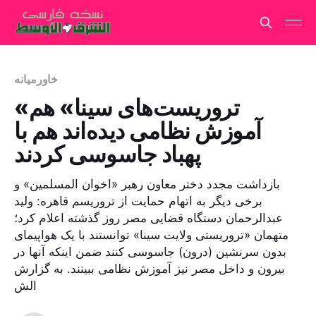
خاورمیانه
«تروریست‌های سینا» هم
آموزش نظامی دیده‌اند هم با
پهباد جاسوسی کردند
بازداشت مجدد دختر معاون رهبر «اخوان المسلمین» و
برخی دیگر به اتهام حمایت از تروریسم قاهره: ولید
عبدالرحمان دستگاه قضایی مصر روز گذشته اعلام کرد؛
متهمان «تروریستی ولایت سینا» توانستند با یک هواپیمای
بدون سرنشین (درون) جاسوسی کنند ضمن اینکه آنها در
بیرون و داخل مصر نیز آموزش نظامی ببینند. به گزارش
الش