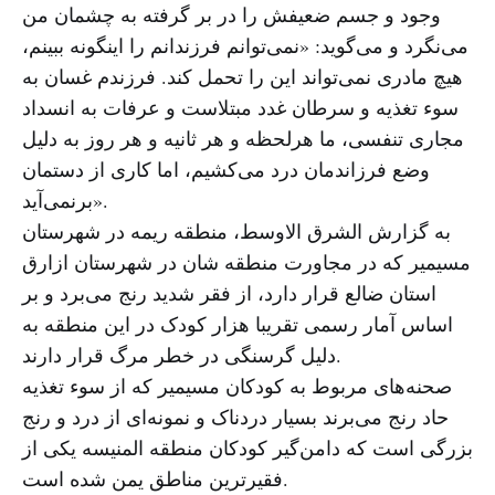
وجود و جسم ضعیفش را در بر گرفته به چشمان من
می‌نگرد و می‌گوید: «نمی‌توانم فرزندانم را اینگونه ببینم،
هیچ مادری نمی‌تواند این را تحمل کند. فرزندم غسان به
سوء تغذیه و سرطان غدد مبتلاست و عرفات به انسداد
مجاری تنفسی، ما هرلحظه و هر ثانیه و هر روز به دلیل
وضع فرزاندمان درد می‌کشیم، اما کاری از دستمان
برنمی‌آید».
به گزارش الشرق الاوسط، منطقه ریمه در شهرستان
مسیمیر که در مجاورت منطقه شان در شهرستان ازارق
استان ضالع قرار دارد، از فقر شدید رنج می‌برد و بر
اساس آمار رسمی تقریبا هزار کودک در این منطقه به
دلیل گرسنگی در خطر مرگ قرار دارند.
صحنه‌های مربوط به کودکان مسیمیر که از سوء تغذیه
حاد رنج می‌برند بسیار دردناک و نمونه‌ای از درد و رنج
بزرگی است که دامن‌گیر کودکان منطقه المنیسه یکی از
فقیرترین مناطق یمن شده است.