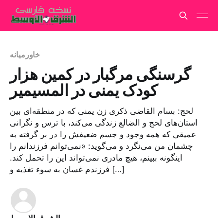
خاورمیانه
گرسنگی مرگبار در کمین هزار
کودک یمنی در المسیمیر
لحج: بسام القاضی ذکری زن یمنی که در منطقه‌ای بین
استان‌های لحج و الضالع زندگی می‌کند، با ترس و نگرانی
عمیقی که همه وجود و جسم ضعیفش را در بر گرفته به
چشمان من می‌نگرد و می‌گوید: «نمی‌توانم فرزندانم را
اینگونه ببینم، هیچ مادری نمی‌تواند این را تحمل کند.
فرزندم غسان به سوء تغذیه و […]