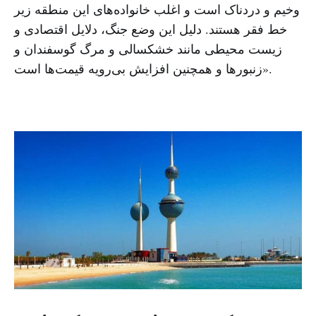
وخیم و دردناک است و اغلب خانواده‌های این منطقه زیر
خط فقر هستند. دلیل این وضع جنگ، دلایل اقتصادی و
زیست محیطی مانند خشکسالی و مرگ گوسفندان و
زنبورها و همچنین افزایش بی‌رویه قیمت‌ها است».