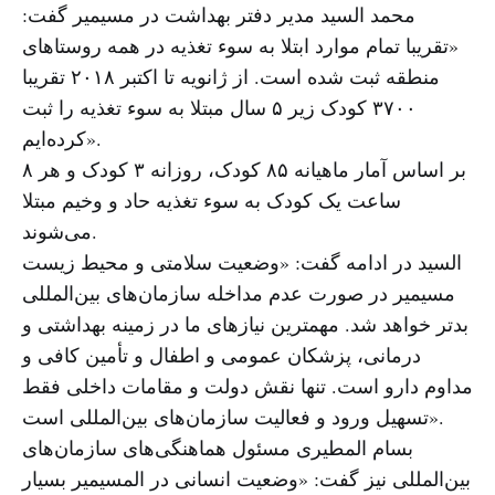
محمد السید مدیر دفتر بهداشت در مسیمیر گفت:
«تقریبا تمام موارد ابتلا به سوء تغذیه در همه روستاهای
منطقه ثبت شده است. از ژانویه تا اکتبر ۲۰۱۸ تقریبا
۳۷۰۰ کودک زیر ۵ سال مبتلا به سوء تغذیه را ثبت
کرده‌ایم».
بر اساس آمار ماهیانه ۸۵ کودک، روزانه ۳ کودک و هر ۸
ساعت یک کودک به سوء تغذیه حاد و وخیم مبتلا
می‌شوند.
السید در ادامه گفت: «وضعیت سلامتی و محیط زیست
مسیمیر در صورت عدم مداخله سازمان‌های بین‌المللی
بدتر خواهد شد. مهمترین نیازهای ما در زمینه بهداشتی و
درمانی، پزشکان عمومی و اطفال و تأمین کافی و
مداوم دارو است. تنها نقش دولت و مقامات داخلی فقط
تسهیل ورود و فعالیت سازمان‌های بین‌المللی است».
بسام المطیری مسئول هماهنگی‌های سازمان‌های
بین‌المللی نیز گفت: «وضعیت انسانی در المسیمیر بسیار