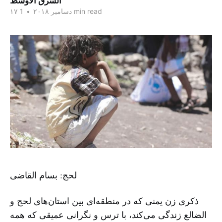
الشرق الاوسط
1 min read
۱۷ دسامبر ۲۰۱۸
•
لحج: بسام القاضی
ذکری زن یمنی که در منطقه‌ای بین استان‌های لحج و
الضالع زندگی می‌کند، با ترس و نگرانی عمیقی که همه