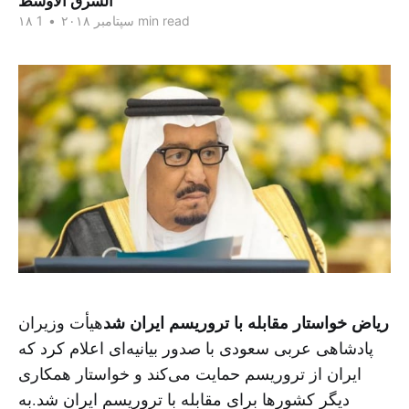
الشرق الاوسط
1 min read
۱۸ سپتامبر ۲۰۱۸
•
ریاض خواستار مقابله با تروریسم ایران شد
هیأت وزیران
پادشاهی عربی سعودی با صدور بیانیه‌ای اعلام کرد که
ایران از تروریسم حمایت می‌کند و خواستار همکاری
دیگر کشورها برای مقابله با تروریسم ایران شد.به