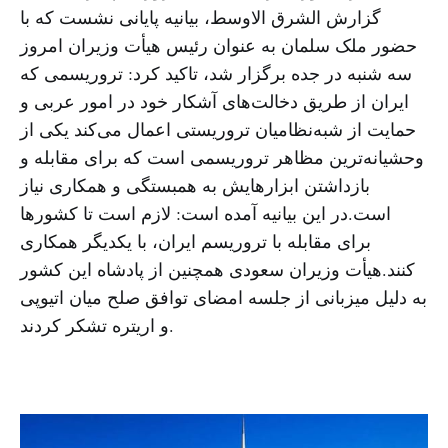
گزارش الشرق الاوسط، بیانیه پایانی نشست که با
حضور ملک سلمان به عنوان رئیس هیأت وزیران امروز
سه شنبه در جده برگزار شد، تاکید کرد: تروریسمی که
ایران از طریق دخالت‌های آشکار خود در امور عربی و
حمایت از شبه‌نظامیان تروریستی اعمال می‌کند یکی از
وحشیانه‌ترین مظاهر تروریسمی است که برای مقابله و
بازداشتن ابزارهایش به همبستگی و همکاری نیاز
است.در این بیانیه آمده است: لازم است تا کشورها
برای مقابله با تروریسم ایران، با یکدیگر همکاری
کنند.هیأت وزیران سعودی همچنین از پادشاه این کشور
به دلیل میزبانی از جلسه امضای توافق صلح میان اتیوپی
و اریتره تشکر کردند.