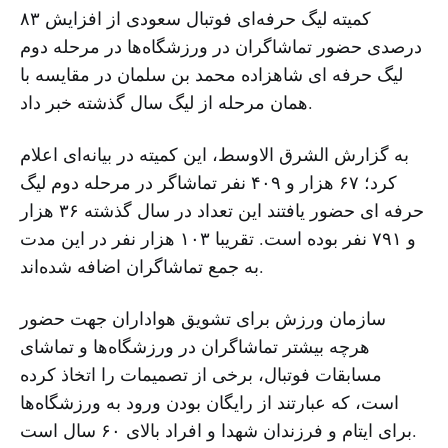
کمیته لیگ حرفه‌ای فوتبال سعودی از افزایش ۸۳
درصدی حضور تماشاگران در ورزشگاه‌ها در مرحله دوم
لیگ حرفه ای شاهزاده محمد بن سلمان در مقایسه با
همان مرحله از لیگ سال گذشته خبر داد.
به گزارش الشرق الاوسط، این کمیته در بیانه‌ای اعلام
کرد؛ ۶۷ هزار و ۴۰۹ نفر تماشاگر در مرحله دوم لیگ
حرفه ای حضور یافتند این تعداد در سال گذشته ۳۶ هزار
و ۷۹۱ نفر بوده است. تقریبا ۱۰۳ هزار نفر در این مدت
به جمع تماشاگران اضافه شده‌اند.
سازمان ورزش برای تشویق هواداران جهت حضور
هرچه بیشتر تماشاگران در ورزشگاه‌ها و تماشای
مسابقات فوتبال، برخی از تصمیمات را اتخاذ کرده
است، که عبارتند از رایگان بودن ورود به ورزشگاه‌ها
برای ایتام و فرزندان شهدا و افراد بالای ۶۰ سال است.