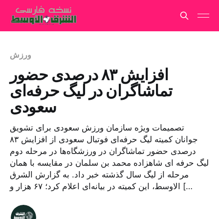
ورزش
افزایش ۸۳ درصدی حضور
تماشاگران در لیگ حرفه‌ای
سعودی
تصمیمات ویژه سازمان ورزش سعودی برای تشویق
جوانان کمیته لیگ حرفه‌ای فوتبال سعودی از افزایش ۸۳
درصدی حضور تماشاگران در ورزشگاه‌ها در مرحله دوم
لیگ حرفه ای شاهزاده محمد بن سلمان در مقایسه با همان
مرحله از لیگ سال گذشته خبر داد. به گزارش الشرق
الاوسط، این کمیته در بیانه‌ای اعلام کرد؛ ۶۷ هزار و […