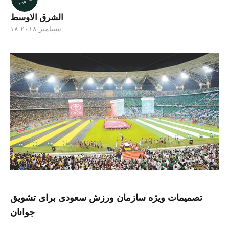
الشرق الاوسط
۱۸ سپتامبر ۲۰۱۸
تصمیمات ویژه سازمان ورزش سعودی برای تشویق
جوانان