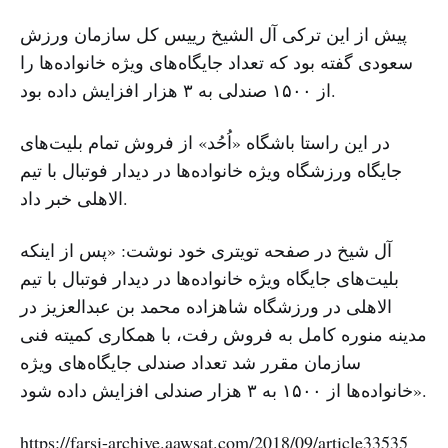
پیش از این ترکی آل الشیخ رییس کل سازمان ورزش
سعودی گفته بود که تعداد جایگاه‌های ویژه خانواده‌ها را
از ۱۵۰۰ صندلی به ۳ هزار افزایش داده بود.
در این راستا باشگاه «اُحُد» از فروش تمام بلیت‌های
جایگاه‌ ورزشگاه ویژه خانواده‌ها در دیدار فوتبال با تیم
الاهلی خبر داد.
آل شیخ در صفحه تویتری خود نوشت: «پس از اینکه
بلیت‌های جایگاه ویژه خانواده‌ها در دیدار فوتبال با تیم
الاهلی در ورزشگاه شاهزاده محمد بن عبدالعزیز در
مدینه منوره کامل به فروش رفت، با همکاری کمیته فنی
سازمان مقرر شد تعداد صندلی جایگاه‌های ویژه
خانواده‌ها از ۱۵۰۰ به ۳ هزار صندلی افزایش داده شود».
https://farsi-archive.aawsat.com/2018/09/article33535