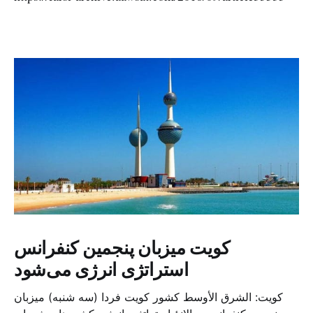
کویت میزبان پنجمین کنفرانس
استراتژی انرژی می‌شود
کویت: الشرق الأوسط کشور کویت فردا (سه شنبه) میزبان