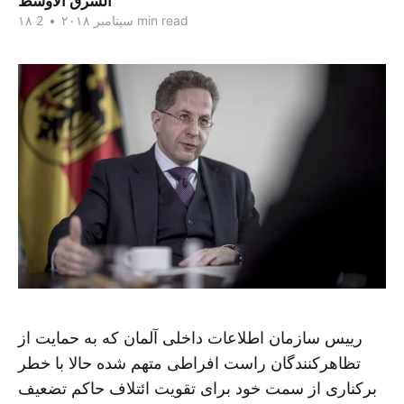
الشرق الاوسط
2 min read
۱۸ سپتامبر ۲۰۱۸
•
رییس سازمان اطلاعات داخلی آلمان که به حمایت از
تظاهرکنندگان راست افراطی متهم شده حالا با خطر
برکناری از سمت خود برای تقویت ائتلاف حاکم تضعیف