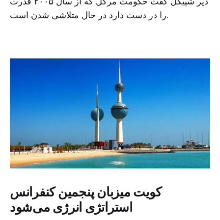
دیر شپیگل گفت حکومت مرکل که از سال ۲۰۰۵ قدرت
را در دست دارد در حال متلاشی شدن است.
کویت میزبان پنجمین کنفرانس
استراتژی انرژی می‌شود