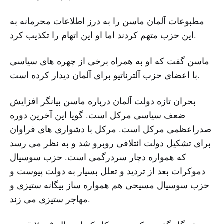
مطبوعات آلمان ماسن را به درز اطلاعات محرمانه به
این حزب متهم کردند اما او این اتهام را تکذیب کرد.
ماسن گفت که او به همراه برخی از چهره های سیاسی
با اعضای حزب آلترناتیو برای آلمان دیدار کرده است.
بحران تازه دولت آلمان درباره ماسن بیانگر افزایش
ضعف سیاسی مرکل است. گویا این آخرین دوره
صدراعظمی مرکل است. مرکل با دشواری های فراوان
برای تشکیل دولت ائتلافی روبرو شد و به نظر می رسد
که همواره دچار سردرگمی است. حزب سوسیال
دموکرات بعد از تردید و تعلل بسیار به دولت پیوست و
حزب سوسیال مسیحی هم همواره ساز بیگانه ستیزی و
مهاجر ستیزی می زند.