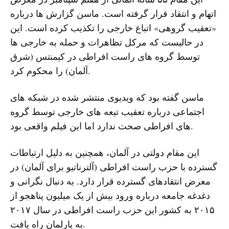
اتهام و انتقاد قرار گرفته است. ماسن گزارش ها درباره
«تعقیب گروهی» اتباع خارجی را تکذیب کرده است. این
در حالیست که مرکل تظاهرات و حمله به خارجی ها
توسط گروه های راست افراطی در کیمنتس (شرق
آلمان) را محکوم کرد.
ماسن گفته بود که ویدیوی منتشر شده در شبکه های
اجتماعی درباره تعقیب تبعه های خارجی توسط گروه
های افراطی صحت ندارد اما این فیلم واقعی بود.
این مقام دولتی در آلمان، همچنین به دلیل ارتباطات
گسترده با حزب راست افراطی (آلترناتیو برای آلمان) در
معرض انتقادهای گسترده قرار دارد. به دنبال نگرانی و
دغدغه جامعه درباره ورود بیش از یک میلیون پناهجو از
۲۰۱۵ به کشور این حزب راست افراطی در سال ۲۰۱۷
به پارلمان راه یافت.