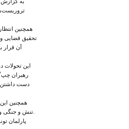
به گزارش ا
تروریست‌ها
همچنین انتظار
تحقیق قضایی و ا
این تحولات د
دست داشتن ی
همچنین این 
تنش و جنگی و تأمین مالی آنها می‌کند و آنان را به سوریه و لیبی و عراق ارسال می‌کند.