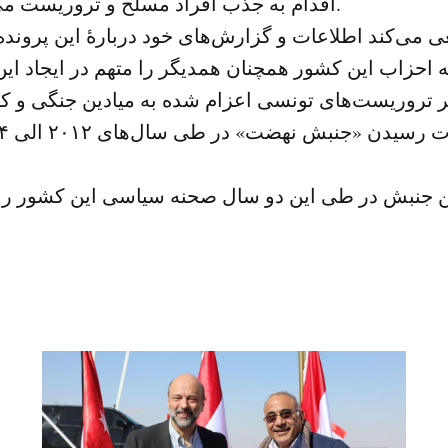
اقدام به جذب افراد مسلح و تروریست می‌کند، تشکیل داد.
می‌کند اطلاعات و گزارش‌های خود دربارهٔ این پرون
ر تروریست‌های تونسی اعزام شده به میادین جنگی و کا