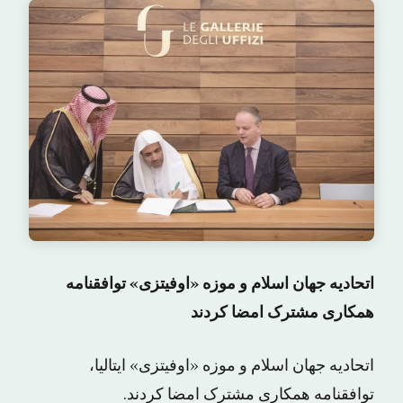
اتحادیه جهان اسلام و موزه «اوفیتزی» توافقنامه
همکاری مشترک امضا کردند
اتحادیه جهان اسلام و موزه «اوفیتزی» ایتالیا،
توافقنامه همکاری مشترک امضا کردند.