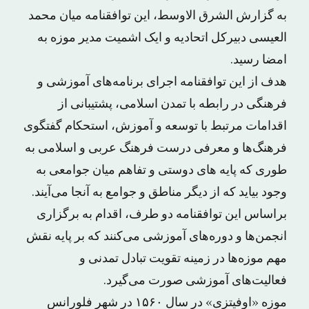
به گزارش الشرق الاوسط، این توافقنامه میان محمد
العیسی دبیرکل اتحادیه و ایک اشمیت مدیر موزه به
امضا رسید.
هدف از این توافقنامه اجرای برنامه‌های آموزشی و
فرهنگی در رابطه با تمدن اسلامی، پشتیبانی از
اقدامات مرتبط با توسعه و آموزش، استحکام گفتگوی
فرهنگ‌ها و معرفی درست فرهنگ عربی و اسلامی به
طوری که پایه های دوستی و تفاهم میان جوامعی به
وجود بیاید که از دیگر مناطق و جوامع به آنجا می‌آیند.
براساس این توافقنامه دو طرف، اقدام به برگزاری
انجمن‌ها و دوره‌های آموزشی می‌کنند که بر پایه نقش
مهم موزه‌ها در زمینه تقویت تبادل تمدنی و
فعالیت‌های آموزشی صورت می‌گیرد.
موزه «اوفیتزی» در سال ۱۵۶۰ در شهر فلورانس