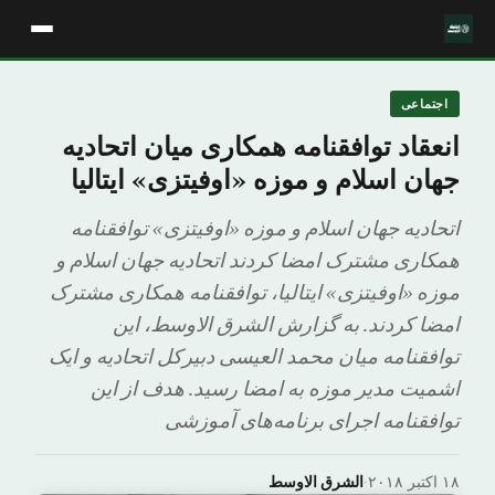
اجتماعی
انعقاد توافقنامه همکاری میان اتحادیه
جهان اسلام و موزه «اوفیتزی» ایتالیا
اتحادیه جهان اسلام و موزه «اوفیتزی» توافقنامه
همکاری مشترک امضا کردند اتحادیه جهان اسلام و
موزه «اوفیتزی» ایتالیا، توافقنامه همکاری مشترک
امضا کردند. به گزارش الشرق الاوسط، این
توافقنامه میان محمد العیسی دبیرکل اتحادیه و ایک
اشمیت مدیر موزه به امضا رسید. هدف از این
توافقنامه اجرای برنامه‌های آموزشی
۱۸ اکتبر ۲۰۱۸
·
الشرق الاوسط