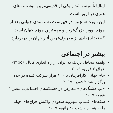
ایتالیا تأسیس شد و یکی از قدیمی‌ترین موسسه‌های
هنری در اروپا است.
این موزه همچنین در فهرست دسته‌بندی جهانی بعد از
موزه لوور، بزرگ‌ترین و مهم‌ترین موزه جهان است
که تعداد زیادی از معروف‌ترین آثار جهان را دربردارد.
بیشتر در اجتماعی
واهمهٔ محافل نزدیک به ایران از راه اندازی کانال «mbc»
عراق
۳ فوریه ۲۰۱۹
جام جهانی کارآفرینان با ۱۰۰ هزار شرکت کننده در جده
برگزار شد
۲ فوریه ۲۰۱۹
«تب هشتگ‌های» معارض در «شبکه‌های اجتماعی» مصر
۱
فوریه ۲۰۱۹
سکه‌های کمیاب شهروند سعودی واکنش حراج‌های جهانی
را به همراه داشت
۳۰ ژانویه ۲۰۱۹