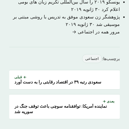
یونسکو ۲۰۱۹ را سال بین‌المللی تکریم زبان های بومی
اعلام کرد
۳۰ ژانویه ۲۰۱۹
​پژوهشگر زن سعودی موفق به تدریس با روشی مبتنی بر
موسیقی شد
۳۰ ژانویه ۲۰۱۹
مرور همه در اجتماعی →
برچسب‌ها:
اجتماعی
← قبلی
سعودی رتبه ۳۹ در اقتصاد رقابتی را به دست آورد
بعدی →
نماینده آمریکا: توافقنامه سوچی باعث توقف جنگ در
سوریه شد