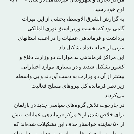
مراکز تجاری و شهروندان غیرنظامی در سال ۲۰۰۷ به
اوج خود رسید.
به گزارش الشرق الاوسط، بخشی از این میراث
گامی بود که نخست وزیر اسبق نوری المالکی
برداشت و فرماندهی عملیات را در اغلب استانهای
عربی از جمله بغداد تشکیل داد.
این مراکز فرماندهی به موازات دو وزارت دفاع و
کشور تشکیل شدند و در بسیاری موارد اختیاراتی
بیشتر از آن دو وزارت به دست آوردند و بی واسطه
زیر نظر فرمانده کل نیروهای مسلح فعالیت
می‌کردند.
در چارچوب تلاش گروه‌های سیاسی جدید در پارلمان
برای خلاص شدن از ۹ مرکز فرماندهی عملیات، بیش
از ۵۰ نماینده خواستار حذف این تشکیلات شده‌اند که