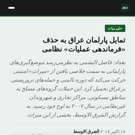
خاورمیانه
تمایل پارلمان عراق به حذف
«فرماندهی عملیات» نظامی
بغداد: فاضل النشمی به نظرمی‌رسد موضع‌گیری‌های
پارلمانی به سمت خلاصی یافتن از «میراث» امنیتی
حرکت می‌کند که دوره ناامنی و حمله‌های تروریستی
برعراق تحمیل کرد. این حملات گروه‌های مسلح به
مناطق مسکونی، مراکز تجاری و شهروندان
غیرنظامی در سال ۲۰۰۷ به اوج خود رسید. به
گزارش الشرق الاوسط، بخشی از این میراث
۱۸ اکتبر ۲۰۱۸
·
الشرق الاوسط