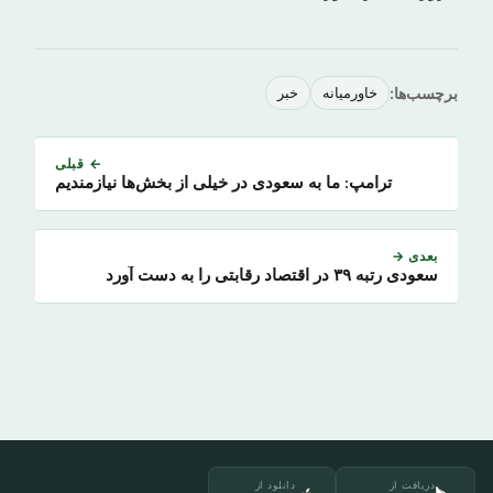
برچسب‌ها:
خاورمیانه
خبر
← قبلی
ترامپ: ما به سعودی در خیلی از بخش‌ها نیازمندیم
بعدی →
سعودی رتبه ۳۹ در اقتصاد رقابتی را به دست آورد
دریافت از
دانلود از