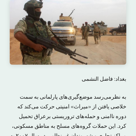
بغداد: فاضل النشمی
به نظرمی‌رسد موضع‌گیری‌های پارلمانی به سمت
خلاصی یافتن از «میراث» امنیتی حرکت می‌کند که
دوره ناامنی و حمله‌های تروریستی برعراق تحمیل
کرد. این حملات گروه‌های مسلح به مناطق مسکونی،