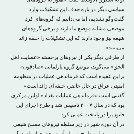
او به الشرق الاوسط گفت: «هنوز به گروه‌های
سیاسی دیگر در باره حذف این تشکیلات وارد
گفت‌وگو نشدیم، اما می‌دانیم که گروه‌های کرد
موضعی مشابه موضع ما دارند و برخی گروه‌های
شیعه نیز وجود دارند که این تشکیلات را حلقه زائد
می‌بینند».
از طرفی دیگر یکی از نیروهای برجسته «عصایب اهل
الحق» می‌گوید، موضع گروه پارلمانی «صادقون»
براین عقیده است که فرماندهی عملیات در منظومه
امنیتی عراق در حال حاضر، حلقه‌ای زائد است».
گفتنی است «فرماندهی عملیات بغداد» اولین مرکزی
بود که در سال ۲۰۰۷ تاسیس شد و طرح اجرای این
قانون را در پایتخت عملی کرد.
در آن دوره شهر در زیر سلطه نیروهای مسلح شیعی