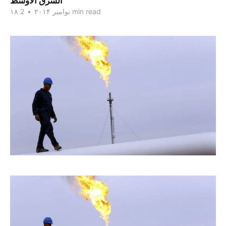
الشرق الاوسط
2 min read
۱۸ نوامبر ۲۰۱۴
•