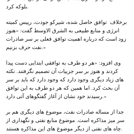
بلوکه کرد.
برخلاف توافق حاصل شده، شیرکو جودت، رییس کمیته
انرژی و منابع طبیعی به الشرق الاوسط گفت: «هنوز
زود است که درباره اهمیت توافق فعلی بر سر صادرات
نفت حرف بزنیم.»
وی افزود: «هر دو طرف به توافقی ابتدایی دست پیدا
کردند و هنوز بر سر جزییات آن تصمیم نگرفتند. نکته
های زیاد دیگری وجود دارد که وجود دارد که باید بر سر
آن بحث کرد. اما همین که هر دو طرف به این توافق
رسیدند خود نشان از آغاز گفتگوهای آتی دارد.»
جدا از مساله صادرات نفت، موضوع های دیگری هم بر
سر میز مذاکره است. موضوع منابع نفتی و نگهداری از
چاه های نفتی از دیگر موضوع های این مذاکره هستند.