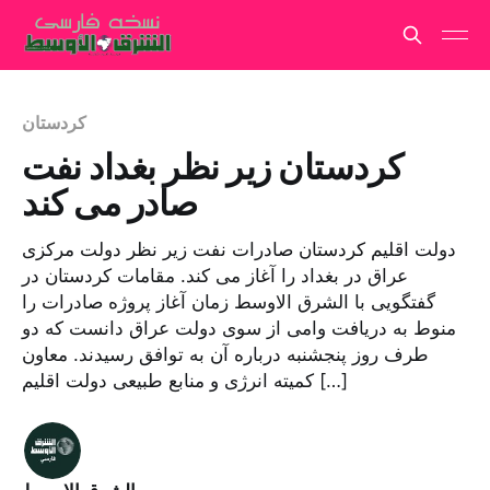
کردستان
کردستان زیر نظر بغداد نفت
صادر می کند
دولت اقلیم کردستان صادرات نفت زیر نظر دولت مرکزی
عراق در بغداد را آغاز می کند. مقامات کردستان در
گفتگویی با الشرق الاوسط زمان آغاز پروژه صادرات را
منوط به دریافت وامی از سوی دولت عراق دانست که دو
طرف روز پنجشنبه درباره آن به توافق رسیدند. معاون
کمیته انرژی و منابع طبیعی دولت اقلیم […]