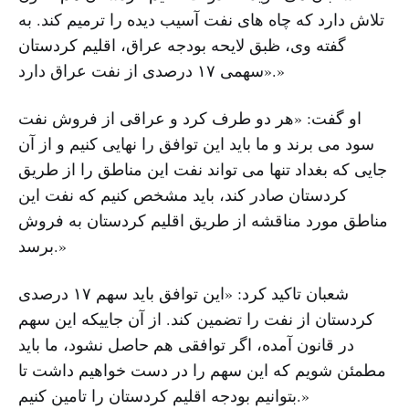
تلاش دارد که چاه های نفت آسیب دیده را ترمیم کند. به
گفته وی، ظبق لایحه بودجه عراق، اقلیم کردستان
«سهمی ۱۷ درصدی از نفت عراق دارد.»
او گفت: «هر دو طرف کرد و عراقی از فروش نفت
سود می برند و ما باید این توافق را نهایی کنیم و از آن
جایی که بغداد تنها می تواند نفت این مناطق را از طریق
کردستان صادر کند، باید مشخص کنیم که نفت این
مناطق مورد مناقشه از طریق اقلیم کردستان به فروش
برسد.»
شعبان تاکید کرد: «این توافق باید سهم ۱۷ درصدی
کردستان از نفت را تضمین کند. از آن جاییکه این سهم
در قانون آمده، اگر توافقی هم حاصل نشود، ما باید
مطمئن شویم که این سهم را در دست خواهیم داشت تا
بتوانیم بودجه اقلیم کردستان را تامین کنیم.»