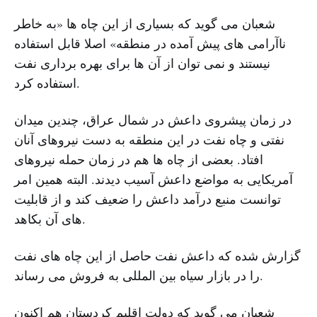
شعبان می گوید که بسیاری از این چاه ها «به خاطر
ناآرامی های پیش آمده در منطقه» اصلا قابل استفاده
نیستند و نمی توان از آن ها برای بهره برداری نفت
استفاده کرد.
در زمان پیشروی داعش در شمال عراق، چندین میدان
نفتی و چاه نفت در این منطقه به دست نیروهای آنان
افتاد. بعضی از چاه ها هم در زمان حمله نیروهای
آمریکایی به مواضع داعش آسیب دیدند. البته همین امر
توانست منبع درآمد داعش را ضعیف کند و از قابلیت
های آن بکاهد.
گزارش شده که داعش نفت حاصل از این چاه های نفت
را در بازار سیاه بین المللی به فروش می رساند.
شعبان می گوید که دولت اقلیم کردستان هم اکنون