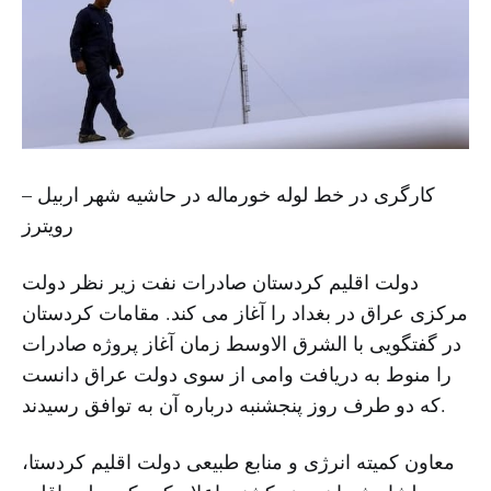
کارگری در خط لوله خورماله در حاشیه شهر اربیل –
رویترز
دولت اقلیم کردستان صادرات نفت زیر نظر دولت
مرکزی عراق در بغداد را آغاز می کند. مقامات کردستان
در گفتگویی با الشرق الاوسط زمان آغاز پروژه صادرات
را منوط به دریافت وامی از سوی دولت عراق دانست
که دو طرف روز پنجشنبه درباره آن به توافق رسیدند.
معاون کمیته انرژی و منابع طبیعی دولت اقلیم کردستا،