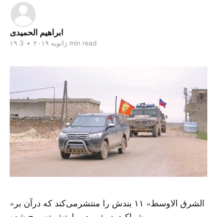
ابراهيم الحمیدی
3 min read
۱۹ ژانویه ۲۰۱۹
•
«الشرق الاوسط» ۱۱ بندش را منتشرمی‌کند که درآن بر
شراکت در ثروت و ارتش تصریح شده