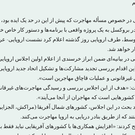
م
 در خصوص مسأله مهاجرت که پیش از این در حد یک ایده بود،
در بروکسل به یک پروژه واقعی با برنامه‌ها و دستور کار خاص خو
ر خواهد شد.
 در بیانیه‌ای ضمن ابراز خرسندی از اعلام اولین اجلاس اروپا
ین اقدام بررسی تجدید مشارکت‌ها و تشکیل اتحاد جدید اروپایی
ی غیرقانونی و عملیات قاچاق مهاجرین است».
است: «هدف از این اجلاس بررسی و رسیدگی مهاجرت‌های غیرقان
کشورهایی است که مهاجران از آنجا می‌آیند».
حث در این اجلاس، کشورهای شمال آفریقا (مراکش، الجزایر،
د که از طریق بنادر دریایی به اروپا مهاجرت می‌کنند.
ح کردند: «افزایش همکاری‌ها با کشورهای آفریقایی نباید فقط