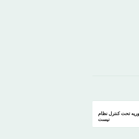
رصد خاک سوریه تحت کنترل نظام
نیست