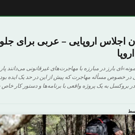
ن اجلاس اروپایی – عربی برای جلو
روپا
مونه»ای بارز در مبارزه با مهاجرت‌های غیرقانونی می‌دانند پا
ی در خصوص مسأله مهاجرت که پیش از این در حد یک ایده بود
در بروکسل به یک پروژه واقعی با برنامه‌ها و دستور کار خاص خ
وسط