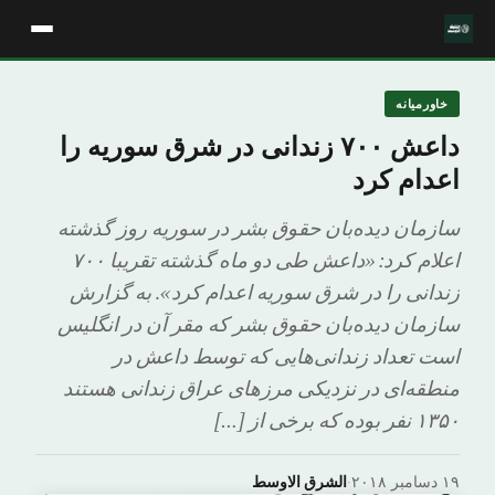
خاورمیانه
داعش ۷۰۰ زندانی در شرق سوریه را
اعدام کرد
سازمان دیده‌بان حقوق بشر در سوریه روز گذشته
اعلام کرد: «داعش طی دو ماه گذشته تقریبا ۷۰۰
زندانی را در شرق سوریه اعدام کرد». به گزارش
سازمان دیده‌بان حقوق بشر که مقر آن در انگلیس
است تعداد زندانی‌هایی که توسط داعش در
منطقه‌ای در نزدیکی مرزهای عراق زندانی هستند
۱۳۵۰ نفر بوده که برخی از […]
۱۹ دسامبر ۲۰۱۸
·
الشرق الاوسط