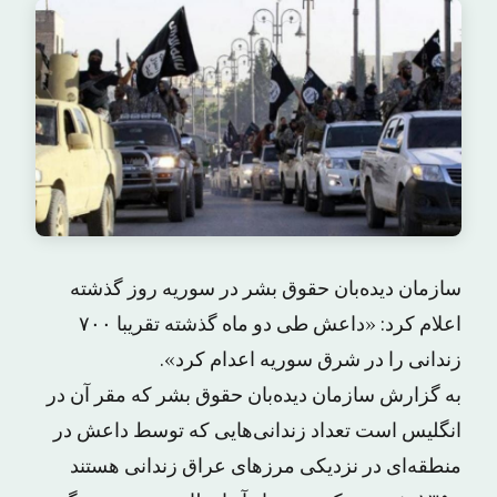
سازمان دیده‌بان حقوق بشر در سوریه روز گذشته
اعلام کرد: «داعش طی دو ماه گذشته تقریبا ۷۰۰
زندانی را در شرق سوریه اعدام کرد».
به گزارش سازمان دیده‌بان حقوق بشر که مقر آن در
انگلیس است تعداد زندانی‌هایی که توسط داعش در
منطقه‌ای در نزدیکی مرزهای عراق زندانی هستند