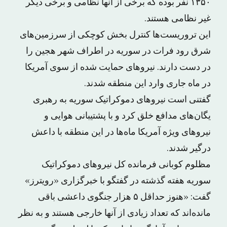
۱۳۵۰ نفر بوده که برخی از آنها نظامی و برخی دیگر
غیر نظامی هستند.
این تروریست‌ها کنترل بخش کوچکی از سرزمین‌های
شرق رود فرات در سوریه در اطراف شهر هجین را
در دست دارند. نیروهای حمایت شده از سوی آمریکا
در ماه جاری وارد این منطقه شدند.
گفتنی است نیروهای دموکراتیک سوریه به رهبری
یگان‌های مدافع خلق کرد و با پشتیبانی هوایی و
نیروهای ویژه آمریکا ماه‌ها در این منطقه با داعش
درگیر شدند.
مظلوم کوبانی فرمانده کل نیروهای دموکراتیک
سوریه هفته گذشته در گفتگو با خبرگزاری «رویترز»
گفت: «هنوز حداقل ۵ هزار جنگوی داعشی باقی
مانده‌اند که تعداد زیادی از آنها خارجی هستند و به نظر