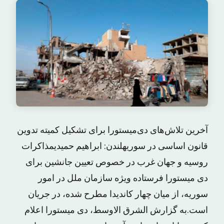
آخرین تلاش‌های دی‌میستورا برای تشکیل کمیته تدوین
قانون اساسی در سوریهلندن: ابراهیم حمیدیمذاکرات
روسیه و جهان غرب در خصوص تعیین جانشین برای
دی میستورا فرستاده ویژه سازمان ملل در امور
سوریه، از میان چهار کاندیدا مطرح شده، در جریان
است.به گزارش الشرق الاوسط، دی میستورا اعلام