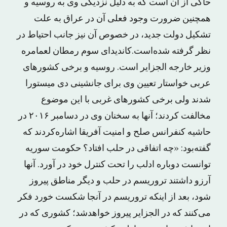
حاکی از آن است که به دلیل نزدیکی وی به روسیه و
همچنین ضرورت وجود فعلی آن در عراق به علت
تشکیل دولت جدید، در خصوص آن نیز جانب احتیاط در
نظر گرفته شده‌است.کاندیدای سوم رمطان لعمامره
وزیر خارجه الجزایر است. روسیه و برخی کشورهای
عربی خواستار تعیین وی برای جانشینی دی میستورا
شدند ولی برخی کشورهای غربی با این موضوع
مخالفت کردند؛ آنها به سخنان وی در دسامبر ۲۰۱۶ در
حاشیه کنفرانس صلح و امنیت آفریقا اشاره‌کردند که
گفته‌بود: «چه اتفاقی در حلب افتاد؟ حکومت سوریه
توانست دوباره ادلب را تحت کنترل خود در آورد. آنها
آرزو داشتند تروریسم در حلب و دیگر مناطق پیروز
شود، بعد از اینکه تروریسم در آنجا شکست خورد فکر
می‌کنند که در الجزایر پیروز خواهدشد؛ کشوری که در