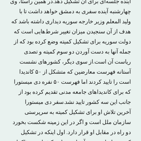
آینده جلسه‌ای برای آن تشکیل دهد.در همین راستا، وی
چهارشنبه آینده سفری به دمشق خواهد داشت تا با
ولید المعلم وزیر خارجه سوریه دیداری داشته باشد که
هدف از آن سنجیدن میزان تغییر شرط‌هایی است که
دولت سوریه برای تشکیل کمیته وضع کرده بود که از
جمله آنها به دست آوردن دو سوم کمیته و تصدی
ریاست آن است.از سوی دیگر، کشورهای نشست
آستانه فهرست معارضین که متشکل از ۵۰ کاندیدا
است را تایید کردند اما فهرست ۵۰ نفره دی میستورا
که برای کاندیداهای جامعه مدنی تقدیم کرده‌ بود از
جانب این سه کشور تایید نشد.سفر دی میستورا
آخرین تلاش او برای تشکیل کمیته به سرپرستی
سازمان ملل است و اگر در این زمینه شکست بخورد
دو راه در مقابل او قرار دارد. اول اینکه در تشکیل