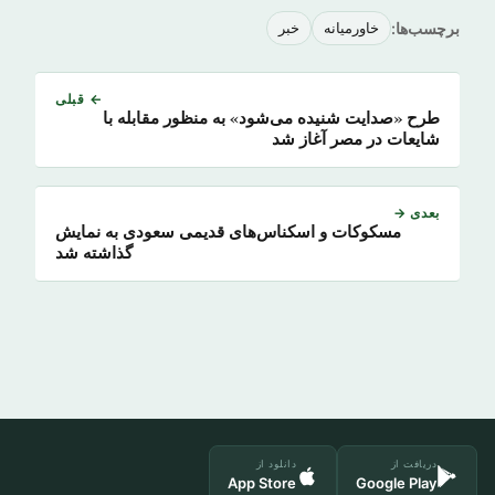
برچسب‌ها:
خاورمیانه
خبر
← قبلی
طرح «صدایت شنیده می‌شود» به منظور مقابله با
شایعات در مصر آغاز شد
بعدی →
مسکوکات و اسکناس‌های قدیمی سعودی به نمایش
گذاشته شد
دریافت از
دانلود از
App Store
Google Play