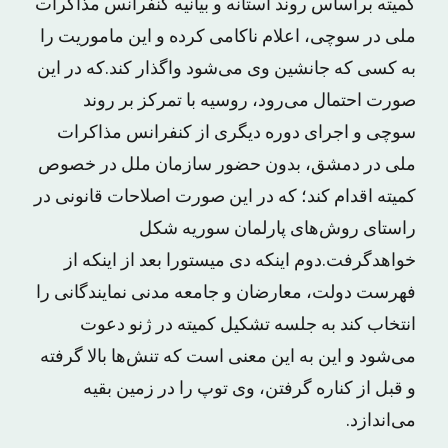
کمیته براساس روند آستانه و بیانیه کنفرانس مذاکرات
ملی در سوچی، اعلام ناکامی کرده و این ماموریت را
به کسی که جانشین وی می‌شود واگذار کند.که در این
صورت احتمال می‌رود، روسیه با تمرکز بر روند
سوچی و اجرای دوره دیگری از کنفرانس مذاکرات
ملی در دمشق، بدون حضور سازمان ملل در خصوص
کمیته اقدام کند؛ که در این صورت اصلاحات قانونی در
راستای روش‌های پارلمان سوریه شکل
خواهدگرفت.دوم اینکه دی میستورا بعد از اینکه از
فهرست دولت، معارضان و جامعه مدنی نمایندگانی را
انتخاب کند به جلسه تشکیل کمیته در ژنو دعوت
می‌شود و این به این معنی است که تنش‌ها بالا گرفته
و قبل از کناره گرفتن، وی توپ را در زمین بقیه
می‌اندازد.