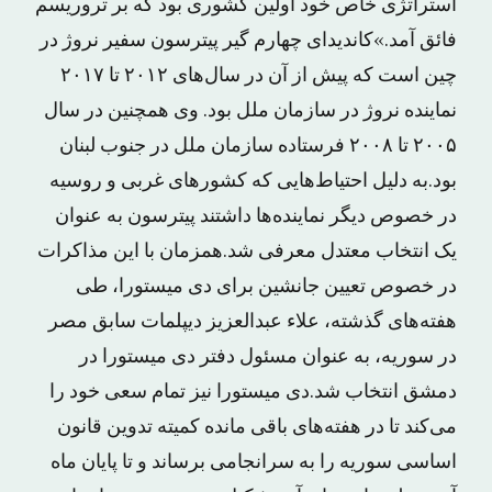
استراتژی خاص خود اولین کشوری بود که بر تروریسم
فائق آمد.»کاندیدای چهارم گیر پیترسون سفیر نروژ در
چین است که پیش از آن در سال‌های ۲۰۱۲ تا ۲۰۱۷
نماینده نروژ در سازمان ملل بود. وی همچنین در سال
۲۰۰۵ تا ۲۰۰۸ فرستاده سازمان ملل در جنوب لبنان
بود.به دلیل احتیاط‌هایی که کشورهای غربی و روسیه
در خصوص دیگر نماینده‌ها داشتند پیترسون به عنوان
یک انتخاب معتدل معرفی شد.همزمان با این مذاکرات
در خصوص تعیین جانشین برای دی میستورا، طی
هفته‌های گذشته، علاء عبدالعزیز دیپلمات سابق مصر
در سوریه، به عنوان مسئول دفتر دی میستورا در
دمشق انتخاب شد.دی میستورا نیز تمام سعی خود را
می‌کند تا در هفته‌های باقی مانده کمیته تدوین قانون
اساسی سوریه را به سرانجامی برساند و تا پایان ماه