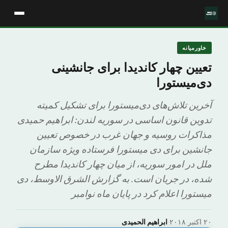
خاورمیانه
تعیین چهار کاندیدا برای جانشینی
دی‌میستورا
آخرین تلاش‌های دی‌میستورا برای تشکیل کمیته
تدوین قانون اساسی در سوریه لندن: ابراهیم حمیدی
مذاکرات روسیه و جهان غرب در خصوص تعیین
جانشین برای دی میستورا فرستاده ویژه سازمان
ملل در امور سوریه، از میان چهار کاندیدا مطرح
شده، در جریان است. به گزارش الشرق الاوسط، دی
میستورا اعلام کرد در پایان ماه نوامبر
۲۰ اکتبر ۲۰۱۸
·
ابراهيم الحمیدی