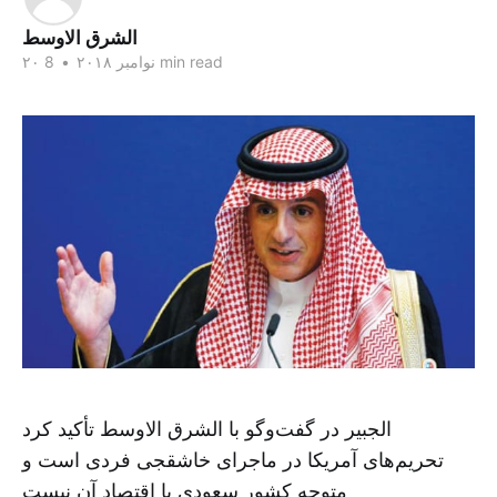
الشرق الاوسط
8 min read
۲۰ نوامبر ۲۰۱۸
•
الجبیر در گفت‌وگو با الشرق الاوسط تأکید کرد
تحریم‌های آمریکا در ماجرای خاشقجی فردی است و
متوجه کشور سعودی یا اقتصاد آن نیست