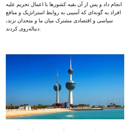
انجام داد و پس از آن بقیه کشورها با اعمال تحریم علیه
افراد به گونه‌ای که آسیبی به روابط استراتژیک و منافع
سیاسی و اقتصادی مشترک میان ما و متحدان نزند،
دنباله‌روی کردند.