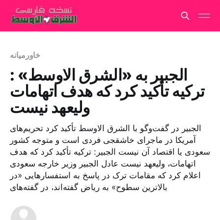
خاورمیانه
الجبیر به «الشرق الاوسط» :
ترکیه تأکید کرد که هدف اتهامات
ولیعهد نیست
الجبیر در گفت‌وگو با الشرق الاوسط تأکید کرد تحریم‌های
آمریکا در ماجرای خاشقجی فردی است و متوجه کشور
سعودی یا اقتصاد آن نیست الجبیر: ترکیه تأکید کرد که هدف
اتهامات، ولیعهد نیست عادل الجبیر وزیر خارجه سعودی
اعلام کرد که مقامات ترک در پاسخ به استفسارهایی «در
بالاترین سطوح» به ریاض گفته‌اند، در گفته‌های