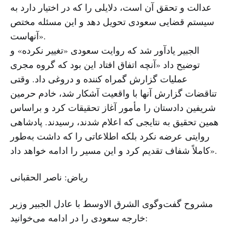
عدالت و تحقق آن است، دلایلی را که در اختیار دارد به
سیستم قضایی سعودی تحویل دهد و این مسئله مختص
آنهاست».
الجبیر یادآور شد که روایت سعودی «تغییر نکرده» و
توضیح داد «آنچه اتفاق افتاد این بود که گروه مجری
عملیات گزارش گمراه کننده و دروغی داد. وقتی
تناقضات گزارش آنها با واقعیت آشکار شد، خادم حرمین
شریفین دادستان را مأمور آغاز تحقیقات کرد و براساس
همین تحقیق به نتایجی که اعلام شدند، رسیدند. پادشاهی
روایتی عرضه نکرد بلکه اطلاعاتی را که داشت به‌طور
کاملاً شفاف تقدیم کرد و این مسیر را ادامه خواهد داد».
ریاض: ناصر الحقبانی
مشروح گفت‌وگوی الشرق الاوسط با عادل الجبیر وزیر
خارجه سعودی را در ادامه می‌خوانید: