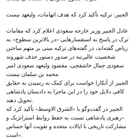
الجبیر: ترکیه تأکید کرد که هدف اتهامات، ولیعهد نیست
عادل الجبیر وزیر خارجه سعودی اعلام کرد که مقامات
ترک در پاسخ به استفسارهایی «در بالاترین سطوح» به
ریاض گفته‌اند، در گفته‌های ترکیه مبنی بر متهم ساختن
شخصیت عالیرتبه در صدور دستور حذف شهروند
سعودی جمال خاشقجی، مقصود ولیعهد سعودی امیر
محمد بن سلمان نیست.
الجبیر از آنکارا خواست برای کمک به رسیدن به حقایق
کافی دلایل خود را در این ماجرا به دادستان پادشاهی
تحویل دهند.
الجبیر در گفت‌وگو با «الشرق الاوسط» تأکید کرد که
«رهبری پادشاهی نسبت به حفظ روابط استراتژیک و
مشارکت تاریخی با ایالات متحده و تقویت آنها حساس
است».