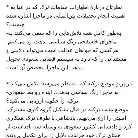
* نظرتان دربارهٔ اظهارات مقامات ترک که در آنها به
اهمیت انجام تحقیقات بین‌المللی در ماجرا اشاره شده
چیست؟
-به‌طور کامل همه تلاش‌هایی را که سعی می‌کنند به
ماجرای خاشقجی رنگ سیاسی بدهند، رد می‌کنیم.
هرکسی که خواهان عدالت است می‌تواند دلایلی و
مستنداتی را که دارد به سیستم قضایی سعودی تحویل
بدهد. این ماجرا، تخصص آن است.
* در پرتو موضع ترکیه که- به نظر می‌رسد- تلاش می‌کند
به ماجرا رنگ سیاسی بدهد… آینده روابط سعودی-
ترکیه را چگونه ارزیابی می‌کنید؟
-موضع مثبت ترکیه در قبال تشکیل گروه کاری مشترک
امنیتی را ارج می‌نهیم. پادشاهی با طرف ترک همکاری
کرد و دادستانی کشور سعودی به وسیله سه یادداشت از
همتای ترک خود جزئیات دلایل را برای تکمیل پرونده