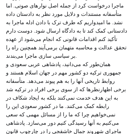
ماجرا درخواست کرد از جمله اصل نوارهای صوتی. اما
متأسفانه مستندات و دلایل مورد نظر به دادستان داده
نشد. ما امیدواریم که طرف ترک با دادن ادله ماجرا به
دادستانی کمک کند تا به دادگاه ارسال شود. دوست دارم
تأکید کنم اقدامات قانونی که انجام می‌شود از عهده
تحقق عدالت و محاسبه متهمان برمی‌آیند همچنین راه را
بر سیاسی سازی ماجرا می‌بندند.
همان‌طور که می‌دانید، پادشاهی عربی سعودی و
جمهوری ترکیه دو کشور مهم در جهان اسلام هستند و
روابط تاریخی آنها را به هم پیوند می‌دهد. متأسفانه
برخی اظهارنظرها که از سوی برخی افراد در ترکیه شد
به این هدف خدمت نمی‌کنند بلکه به ایجاد شکاف در
رابطه کمک می‌کنند. ما در کشور سعودی این را
نمی‌خواهیم چرا که ما را از مسائل مهمی که سعی
می‌کنیم به آنها رسیدگی کنیم دور می‌سازد. پادشاهی
ماجرای شهروند جمال خاشقجی را در چارچوب قانون