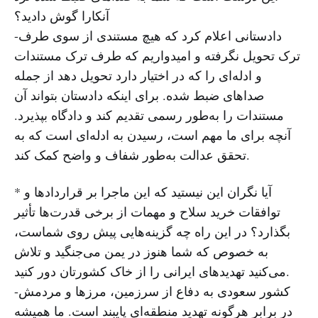
آنکارا گوش دادید؟
-دادستانی اعلام کرد که هیچ مستندی از سوی طرف
ترک تحویل نگرفته و امیدواریم که طرف ترک مستندات
و ادله‌ای را که در اختیار دارد تحویل دهد از جمله
صداهای ضبط شده. برای اینکه دادستان بتواند آن
مستندات را به‌طور رسمی تقدیم کند و دادگاه بپذیرد.
آنچه برای ما مهم است، رسیدن به ادله‌ای است که به
تحقق عدالت به‌طور شفاف و واضح کمک کند.
* آیا نگران این نیستید که این ماجرا بر قراردادها و
توافقات خرید سلاح و مهمات از برخی قدرت‌ها تأثیر
بگذارد؟ در این راه چه گزینه‌هایی پیش روی شماست،
به خصوص که شما هنوز در یمن می‌جنگید و تلاش
می‌کنید تهدیدهای ایرانی را از خاک کشورتان دور کنید.
-کشور سعودی به دفاع از سرزمین، مرزها و مردمش
در برابر هرگونه تهدید منطقه‌ای پایبند است. ما همیشه