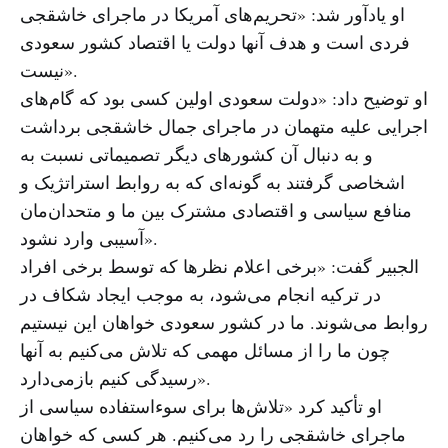
او یادآور شد: «تحریم‌های آمریکا در ماجرای خاشقجی
فردی است و هدف آنها دولت یا اقتصاد کشور سعودی
نیست».
او توضیح داد: «دولت سعودی اولین کسی بود که گام‌های
اجرایی علیه متهمان در ماجرای جمال خاشقجی برداشت
و به دنبال آن کشورهای دیگر تصمیماتی نسبت به
اشخاصی گرفتند به گونه‌ای که به روابط استراتژیک و
منافع سیاسی و اقتصادی مشترک بین ما و متحدان‌مان
آسیبی وارد نشود».
الجبیر گفت: «برخی اعلام نظرها که توسط برخی افراد
در ترکیه انجام می‌شود، به موجب ایجاد شکاف در
روابط می‌شوند. ما در کشور سعودی خواهان این نیستیم
چون ما را از مسائل مهمی که تلاش می‌کنیم به آنها
رسیدگی کنیم بازمی‌دارد».
او تأکید کرد «تلاش‌ها برای سوءاستفاده سیاسی از
ماجرای خاشقجی را رد می‌کنیم. هر کسی که خواهان