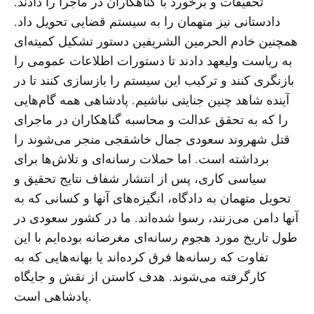
تحقیقات و برخورد با گناهکاران در ماجرا را دادند.
دادستانی نیز متهمان را به سیستم قضایی تحویل داد.
همچنین خادم الحرمین الشریفین دستور تشکیل کمیته‌ای
به ریاست ولیعهد دادند تا دستورات اطلاعات عمومی را
بازنگری کنند و ترکیب این سیستم را بازسازی کنند تا در
آینده شاهد چنین جنایتی نباشیم. پادشاهی همه گام‌هایی
را که به تحقق عدالت و محاسبه گناهکاران در ماجرای
قتل شهروند سعودی جمال خاشقجی منجر می‌شوند را
برداشته است. اما حملات رسانه‌ای و تلاش‌ها برای
سیاسی کاری، پس از انتشار شفاف نتایج تحقیق و
تحویل متهمان به دادگاه، انگیزه‌های آنها و کسانی که به
آنها دامن می‌زنند، رسوا شده‌اند. ما در کشور سعودی در
طول تاریخ مورد هجوم رسانه‌ای مغرضانه بوده‌ایم با این
تفاوت که رسانه‌ها فرق کرده‌اند یا بهانه‌هایی که به
کارگرفته می‌شوند. هدف کاستن از نقش و جایگاه
پادشاهی است.