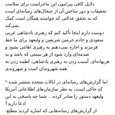
دلایل کافی پیرامون این ماجراست برای سلامت
تحقیقات و دور ساختن آن از جنجال‌های رسانه‌ای است
که به تحقق عدالتی که خواسته همگان است کمک
نمی‌کند.
دوست دارم اینجا تأکید کنم که رهبری پادشاهی عربی
سعودی و خادم حرمین شریفین و ولیعهد برای ما خط
قرمزند و اجازه نمی‌دهیم به رهبری اهانتی بشود و
صدمه‌ای وارد شود از هر سمتی که باشد و به
هربهانه‌ای. آسیب زدن به رهبری پادشاهی، لطمه زدن به
همه شهروندان است و شهروندی.
* اما گزارش‌های رسانه‌ای در ایالات متحده منتشر شده
که حاکی است، به نظر سازمان‌های اطلاعاتی آمریکا
ولیعهد دستور را صادر کرده… شما چه پاسخی به این
ادعا دارید؟
-از گزارش‌های رسانه‌هایی که اشاره کردید مطلع