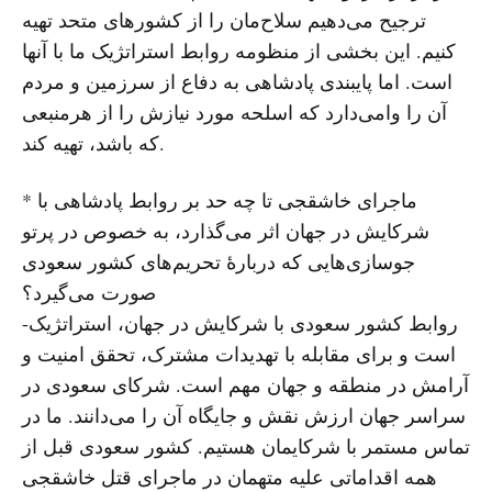
ترجیح می‌دهیم سلاح‌مان را از کشورهای متحد تهیه
کنیم. این بخشی از منظومه روابط استراتژیک ما با آنها
است. اما پایبندی پادشاهی به دفاع از سرزمین و مردم
آن را وامی‌دارد که اسلحه مورد نیازش را از هرمنبعی
که باشد، تهیه کند.
* ماجرای خاشقجی تا چه حد بر روابط پادشاهی با
شرکایش در جهان اثر می‌گذارد، به خصوص در پرتو
جوسازی‌هایی که دربارهٔ تحریم‌های کشور سعودی
صورت می‌گیرد؟
-روابط کشور سعودی با شرکایش در جهان، استراتژیک
است و برای مقابله با تهدیدات مشترک، تحقق امنیت و
آرامش در منطقه و جهان مهم است. شرکای سعودی در
سراسر جهان ارزش نقش و جایگاه آن را می‌دانند. ما در
تماس مستمر با شرکایمان هستیم. کشور سعودی قبل از
همه اقداماتی علیه متهمان در ماجرای قتل خاشقجی