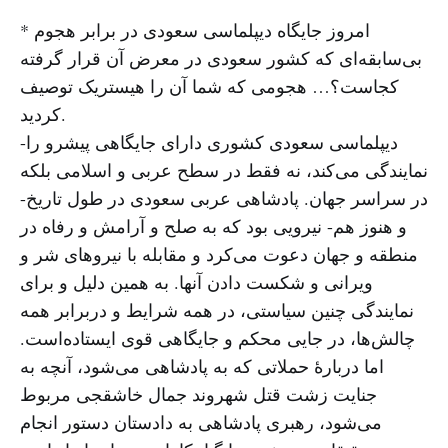
* امروز جایگاه دیپلماسی سعودی در برابر هجوم
بی‌سابقه‌ای که کشور سعودی در معرض آن قرار گرفته
کجاست؟… هجومی که شما آن را هیستریک توصیف
کردید.
-دیپلماسی سعودی کشوری دارای جایگاهی پیشرو را
نمایندگی می‌کند، نه فقط در سطح عربی و اسلامی بلکه
در سراسر جهان. پادشاهی عربی سعودی در طول تاریخ-
و هنوز هم- نیرویی بود که به صلح و آرامش و رفاه در
منطقه و جهان دعوت می‌کرد و مقابله با نیروهای شر و
ویرانی و شکست دادن آنها. به همین دلیل و برای
نمایندگی چنین سیاستی، در همه شرایط و دربرابر همه
چالش‌ها، در جایی محکم و جایگاهی قوی ایستاده‌است.
اما دربارهٔ حملاتی که به پادشاهی می‌شود، آنچه به
جنایت زشت قتل شهروند جمال خاشقجی مربوط
می‌شود، رهبری پادشاهی به دادستان دستور انجام