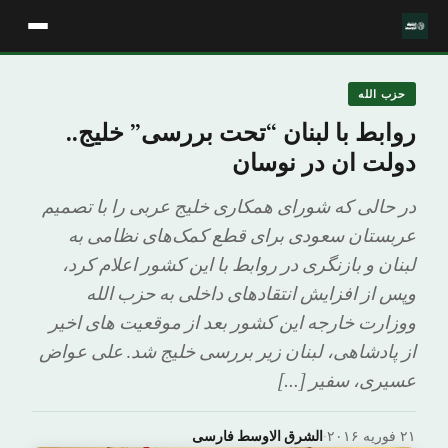
حزب الله
روابط با لبنان “تحت بررسی” خلیج..
دولت ان در نوسان
در حالی که شورای همکاری خلیج عربی را با تصمیم
عربستان سعودی برای قطع کمک‌های نظامی به
لبنان و بازنگری در روابط با این کشور اعلام کرد،
وپس از افزایش انتقادهای داخلی به حزب الله
ووزارت خارجه این کشور بعد از موقعیت های اخیر
از پادشاهی، لبنان زیر بررسی خلیج شد. علی عواض
عسیری، سفیر […]
۲۱ فوریه ۲۰۱۶
·
الشرق الاوسط فارسی