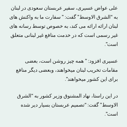
علی عواض عسیری، سفیر عربستان سعودی در لبنان
به “الشرق الاوسط” گفت: ” سفارت ما به واکنش های
لبنان ارائه ارائه می کند، به خصوص توسط رسانه های
غیر رسمی است که در خدمت منافع غیر لبنانی متعلق
است”.
عسیری افزود: ” همه چیز روشن است، بعضی
مقامات تخریب لبنان میخواهند، وبعضی دیگر منافع
برای این کشور میخواهند”.
در این راستا، نهاد المشنوق وزیر کشور به “الشرق
الاوسط” گفت: “تصمیم عربستان بسیار دیر شده
است”.