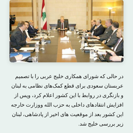
در حالی که شورای همکاری خلیج عربی را با تصمیم
عربستان سعودی برای قطع کمک‌های نظامی به لبنان
و بازنگری در روابط با این کشور اعلام کرد، وپس از
افزایش انتقادهای داخلی به حزب الله ووزارت خارجه
این کشور بعد از موقعیت های اخیر از پادشاهی، لبنان
زیر بررسی خلیج شد.