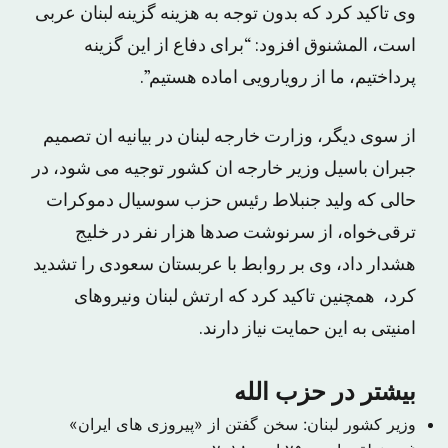
وی تاکید کرد که بدون توجه به هزینه گزینه لبنان عربی
است، المشنوق افزود: “برای دفاع از این گزینه
پرداختیم، ما از رویارویی اماده هستیم”.
از سوی دیگر، وزارت خارجه لبنان در بیانیه ان تصمیم
جبران باسیل وزیر خارجه ان کشور توجیه می شود، در
حالی که ولید جنبلاط رئیس حزب سوسیال دموکرات
ترقی‌خواه، از سرنوشت صدها هزار نفر در خلیج
هشدار داد، وی بر روابط با عربستان سعودی را تشدید
کرد، همچنین تاکید کرد که ارتش لبنان ونیروهای
امنیتی به این حمایت نیاز دارند.
بیشتر در حزب الله
وزیر کشور لبنان: سخن گفتن از «پیروزی های ایران»