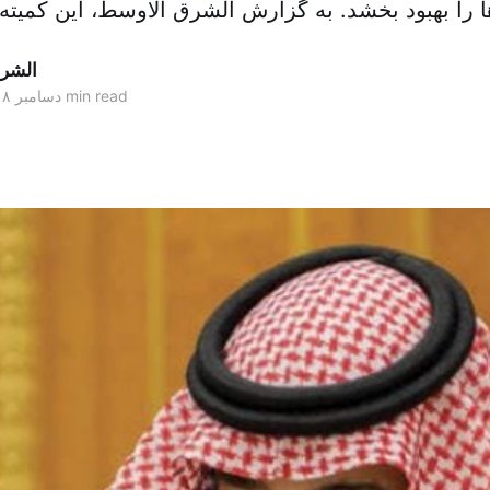
 را بهبود بخشد. به گزارش الشرق الاوسط، این کمیته
الشر
2 min read
۲۱ دسامبر ۲۰۱۸