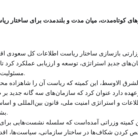
رهای کوتاه‌مدت، میان مدت و بلندمدت برای ساختار ری
زارتی بازسازی ساختار ریاست اطلاعات کل سعودی اقدام
‌های جدیدِ استراتژی، توسعه و ارزیابی عملکرد کرد تا ر
مسئولیت‌ها را بهبود بخشد.
شرق الاوسط، این کمیته که ریاست آن را شاهزاده مح
رعهده دارد عنوان کرد که سازمان‌های سه گانه جدید بر
اعات و استراتژی امنیت ملی، قانون بین‌المللی و اسا
بشر نظارت می‌کند.
این کمیته وزراتی آمده‌است که سلسله نشست‌هایی برای
 کردن شکاف‌ها در ساختار سازمانی، سیاست‌ها، اقد