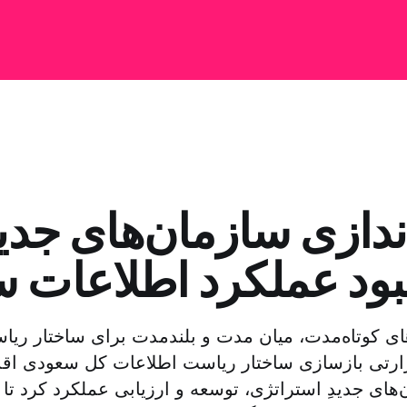
اندازی سازمان‌های جدی
بود عملکرد اطلاعات 
های کوتاه‌مدت، میان مدت و بلندمدت برای ساختار ری
رتی بازسازی ساختار ریاست اطلاعات کل سعودی اقدام
های جدیدِ استراتژی، توسعه و ارزیابی عملکرد کرد تا ر