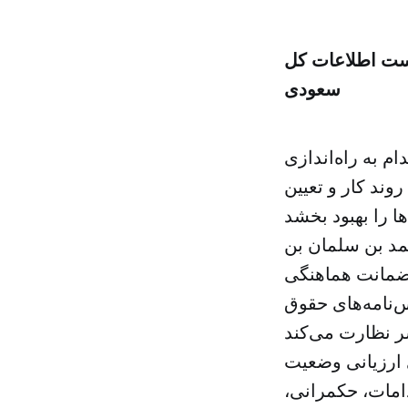
است اطلاعات کل
سعودی
 به راه‌اندازی
وند کار و تعیین
مد بن سلمان بن
 ضمانت هماهنگی
س‌نامه‌های حقوق
 ارزیانی وضعیت
امات، حکمرانی،