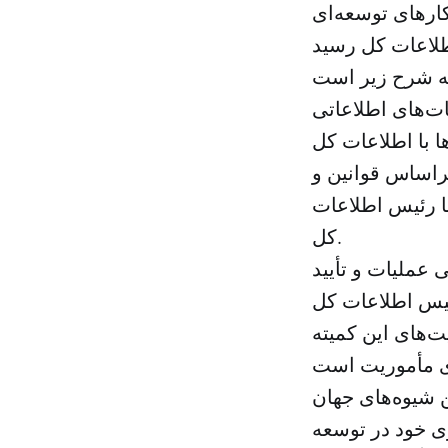
ارهای توسعه‌ای
ات‌های اطلاعاتی
براساس قوانین و
با رئیس اطلاعات
کل.
ی عملیات و تأیید
ت‌های این کمیته
ن شیوه‌های جهان
ی خود در توسعه