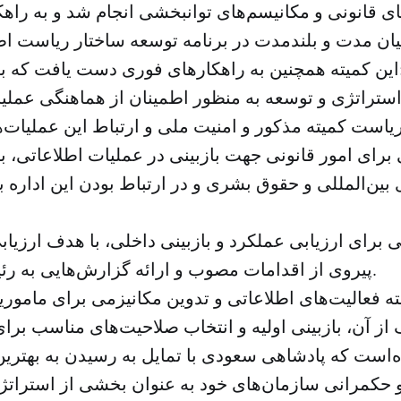
ی قانونی و مکانیسم‌های توانبخشی انجام شد و به راهک
ت که به شرح زیر است:
 استراتژی و توسعه به منظور اطمینان از هماهنگی عملی
ی برای امور قانونی جهت بازبینی در عملیات‌ اطلاعاتی، 
 بین‌المللی و حقوق بشری و در ارتباط بودن این اداره 
لی برای ارزیابی عملکرد و بازبینی داخلی، با هدف ارزیاب
پیروی از اقدامات مصوب و ارائه گزارش‌هایی به رئیس اطلاعات کل.
یته فعالیت‌های اطلاعاتی و تدوین مکانیزمی برای ماموری
مده‌است که پادشاهی سعودی با تمایل به رسیدن به بهتری
 حکمرانی سازمان‌های خود به عنوان بخشی از استراتژ