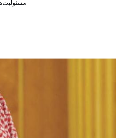
مسئولیت‌ها