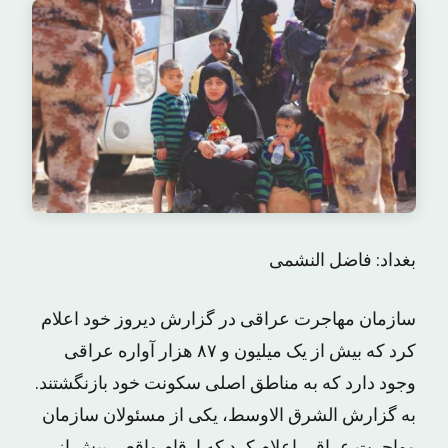
بغداد: فاضل النشمی
سازمان مهاجرت عراقی در گزارش دیروز خود اعلام
کرد که بیش از یک میلیون و ۸۷ هزار آواره عراقی
وجود دارد که به مناطق اصلی سکونت خود بازنگشتند.
به گزارش الشرق الاوسط، یکی از مسئولان سازمان