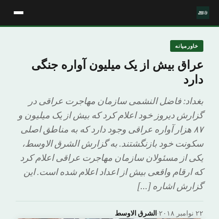
خاورمیانه
عراق بیش از یک میلیون آواره جنگی
دارد
بغداد: فاضل النشمی سازمان مهاجرت عراقی در
گزارش دیروز خود اعلام کرد که بیش از یک میلیون و
۸۷ هزار آواره عراقی وجود دارد که به مناطق اصلی
سکونت خود بازنگشتند. به گزارش الشرق الاوسط،
یکی از مسئولان سازمان مهاجرت عراقی اعلام کرد
که ارقام واقعی بیش از اعداد اعلام شده است. این
گزارش اشاره […]
۲۲ نوامبر ۲۰۱۸
·
الشرق الاوسط