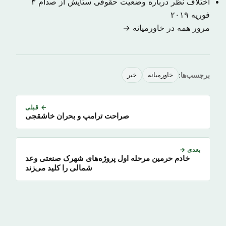
اختلاف نظر درباره وضعیت حقوقی ستایش از صدام
۳
فوریه ۲۰۱۹
مرور همه در خاورمیانه →
برچسب‌ها:
خاورمیانه
خبر
← قبلی
صراحت ترامپ و بحران خاشقجی
بعدی →
خادم حرمین مرحله اول پروژه‌های شهرک صنعتی وعد
شمالی را کلید می‌زند