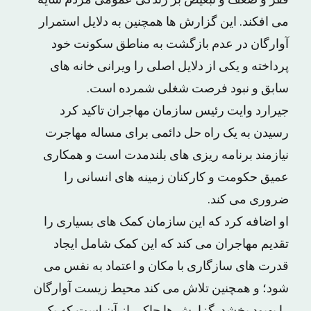
فقر و ضعف و تبعیض بر زندگی عمومی مردم سایه
می افکند. این گزارش ها همچنین به دلایل استمرار
آوارگان در عدم بازگشت به مناطق سکونت خود
پرداخته و یکی از دلایل اصلی را ویرانی خانه های
سابق و نبود فرصت شغلی شمرده است.
جیرارد وایت رئیس سازمان مهاجران تاکید کرد
رسیدن به یک راه حل دائمی برای مساله مهاجرت
نیازمند برنامه ریزی های بلندمدت است و همکاری
عمیق حکومت و کارکنان زمینه های انسانی را
ضروری می کند.
او اضافه کرد که این سازمان کمک های بسیاری را
تقدیم مهاجران می کند که این کمک شامل ایجاد
قدرت های سازگاری با مکان و اعتماد به نفس می
شود؛ و همچنین تلاش می کند محیط زیست آوارگان