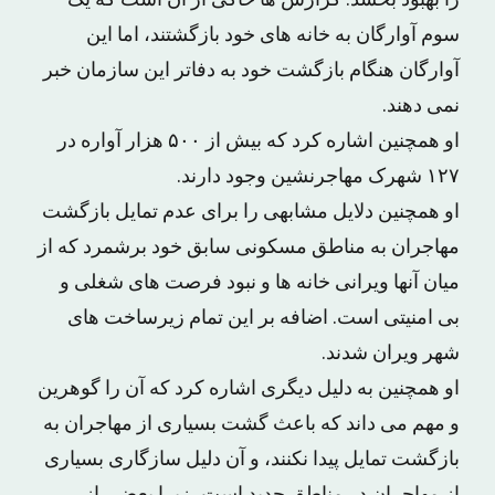
را بهبود بخشد. گزارش ها حاکی از آن است که یک
سوم آوارگان به خانه های خود بازگشتند، اما این
آوارگان هنگام بازگشت خود به دفاتر این سازمان خبر
نمی دهند.
او همچنین اشاره کرد که بیش از ۵۰۰ هزار آواره در
۱۲۷ شهرک مهاجرنشین وجود دارند.
او همچنین دلایل مشابهی را برای عدم تمایل بازگشت
مهاجران به مناطق مسکونی سابق خود برشمرد که از
میان آنها ویرانی خانه ها و نبود فرصت های شغلی و
بی امنیتی است. اضافه بر این تمام زیرساخت های
شهر ویران شدند.
او همچنین به دلیل دیگری اشاره کرد که آن را گوهرین
و مهم می داند که باعث گشت بسیاری از مهاجران به
بازگشت تمایل پیدا نکنند، و آن دلیل سازگاری بسیاری