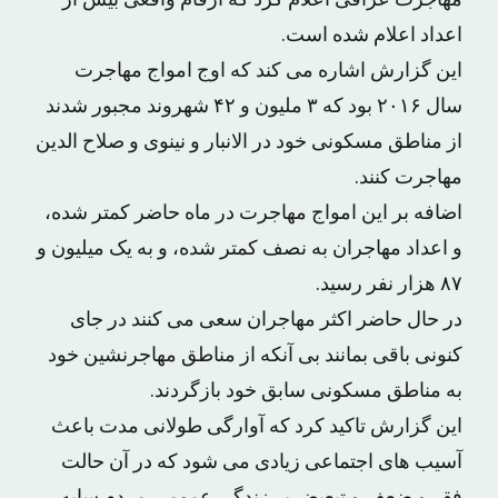
مهاجرت عراقی اعلام کرد که ارقام واقعی بیش از
اعداد اعلام شده است.
این گزارش اشاره می کند که اوج امواج مهاجرت
سال ۲۰۱۶ بود که ۳ ملیون و ۴۲ شهروند مجبور شدند
از مناطق مسکونی خود در الانبار و نینوی و صلاح الدین
مهاجرت کنند.
اضافه بر این امواج مهاجرت در ماه حاضر کمتر شده،
و اعداد مهاجران به نصف کمتر شده، و به یک میلیون و
۸۷ هزار نفر رسید.
در حال حاضر اکثر مهاجران سعی می کنند در جای
کنونی باقی بمانند بی آنکه از مناطق مهاجرنشین خود
به مناطق مسکونی سابق خود بازگردند.
این گزارش تاکید کرد که آوارگی طولانی مدت باعث
آسیب های اجتماعی زیادی می شود که در آن حالت