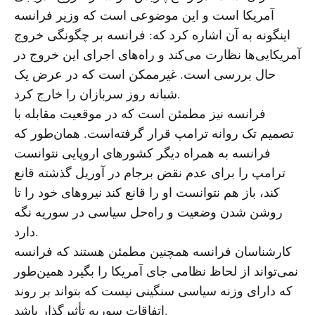
آمریکا است و این موضوعی است که وزیر فرانسه
اینگونه به آن اشاره کرد که: فرانسه بر چگونگی خروج
آمریکایی‌ها نظارت می‌کند و راه‌های اجرای این خروج در
حال بررسی است. غیرممکن است که در عرض یک
شبانه روز سربازان را خارج کرد.
فرانسه نیز مطمئن است که در موقعیت مقابله با
تصمیم تک روانه ترامپ قرار گرفته‌است. همان‌طور که
فرانسه به همراه دیگر کشورهای اروپایی نتوانست
ترامپ را برای عدم نقض برجام در آوریل گذشته قانع
کند، باز هم نتوانست او را قانع کند نیروهای خود را تا
روشن شدن وضعیت و راه‌حل سیاسی در سوریه نگه
دارد.
کارشناسان فرانسه همچنین مطمئن هستند که فرانسه
نمی‌تواند از لحاظ نظامی جای آمریکا را بگیرد همین‌طور
که دارای وزنه سیاسی سنگینی نیست که بتواند بر روند
اتفاقات سوریه تأثیرگذار باشد.