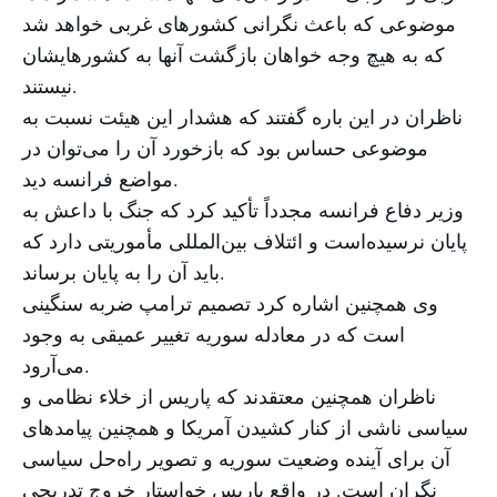
موضوعی که باعث نگرانی کشورهای غربی خواهد شد
که به هیچ وجه خواهان بازگشت آنها به کشورهایشان
نیستند.
ناظران در این باره گفتند که هشدار این هیئت نسبت به
موضوعی حساس بود که بازخورد آن را می‌توان در
مواضع فرانسه دید.
وزیر دفاع فرانسه مجدداً تأکید کرد که جنگ با داعش به
پایان نرسیده‌است و ائتلاف بین‌المللی مأموریتی دارد که
باید آن را به پایان برساند.
وی همچنین اشاره کرد تصمیم ترامپ ضربه سنگینی
است که در معادله سوریه تغییر عمیقی به وجود
می‌آرود.
ناظران همچنین معتقدند که پاریس از خلاء نظامی و
سیاسی ناشی از کنار کشیدن آمریکا و همچنین پیامدهای
آن برای آینده وضعیت سوریه و تصویر راه‌حل سیاسی
نگران است. در واقع پاریس خواستار خروج تدریجی