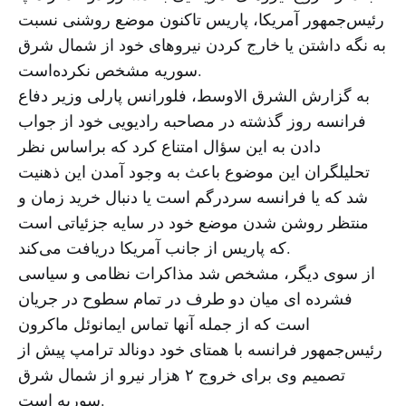
رئیس‌جمهور آمریکا، پاریس تاکنون موضع روشنی نسبت
به نگه داشتن یا خارج کردن نیروهای خود از شمال شرق
سوریه مشخص نکرده‌است.
به گزارش الشرق الاوسط، فلورانس پارلی وزیر دفاع
فرانسه روز گذشته در مصاحبه رادیویی خود از جواب
دادن به این سؤال امتناع کرد که براساس نظر
تحلیلگران این موضوع باعث به وجود آمدن این ذهنیت
شد که یا فرانسه سردرگم است یا دنبال خرید زمان و
منتظر روشن شدن موضع خود در سایه جزئیاتی است
که پاریس از جانب آمریکا دریافت می‌کند.
از سوی دیگر، مشخص شد مذاکرات نظامی و سیاسی
فشرده ای میان دو طرف در تمام سطوح در جریان
است که از جمله آنها تماس ایمانوئل ماکرون
رئیس‌جمهور فرانسه با همتای خود دونالد ترامپ پیش از
تصمیم وی برای خروج ۲ هزار نیرو از شمال شرق
سوریه است.