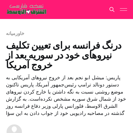
خاورمیانه
درنگ فرانسه برای تعیین تکلیف
نیروهای خود در سوریه بعد از
خروج آمریکا
پاریس: میشل ابو نجم بعد از خروج نیروهای آمریکایی به
دستور دونالد ترامپ رئیس‌جمهور آمریکا، پاریس تاکنون
موضع روشنی نسبت به نگه داشتن یا خارج کردن نیروهای
خود از شمال شرق سوریه مشخص نکرده‌است. به گزارش
الشرق الاوسط، فلورانس پارلی وزیر دفاع فرانسه روز
گذشته در مصاحبه رادیویی خود از جواب دادن به این سؤا