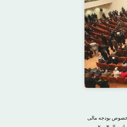
ر خصوص بودجه مالی