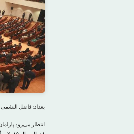
بغداد: فاضل النشمی
انتظار می‌رود پارلما