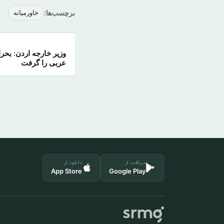
برچسب‌ها:
خاورمیانه
وزیر خارجه اردن: بحر
عربی را گرفت
دریافت از
دانلود از
App Store
Google Play