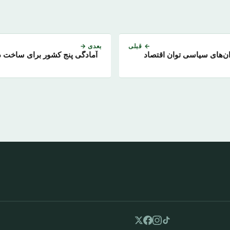
← قبلی
بعدی →
ان‌های سیاسی توان اقتصاد
آمادگی پنج کشور برای ساخت دو 