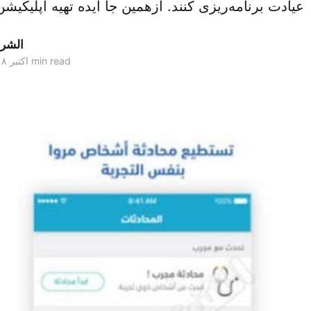
عیادت برنامه‌ریزی کنند. ازهمین جا ایده تهیه اپلیک
الشر
2 min read
۲۳ اکتبر ۲۰۱۸