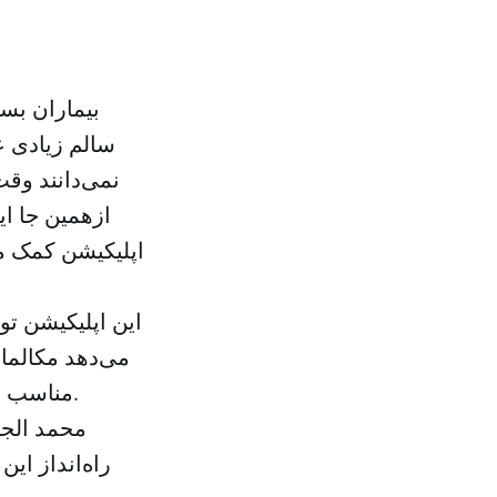
بیماران بسی
سالم زیادی عل
نمی‌دانند وقت
ازهمین جا ای
اپلیکیشن کمک می
این اپلیکیشن ت
می‌دهد مکالمات
مناسب می‌دانند دعوت می‌کند همچنین فضا را برای مشارکت بیماران باز می‌کند.
محمد الجو