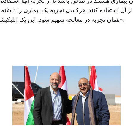
 بیماری هستند در تماس باشد تا از تجربه آنها استفاده 
 آن استفاده کنند. هرکسی تجربه یک بیماری را داشته با
همان تجربه در معالجه سهیم شود. این یک اپلیکیشن خیریه‌ای است».