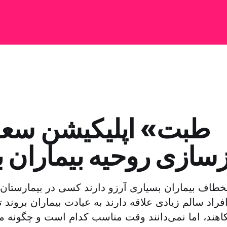
زسازی روحیه بیماران 
لخطاف بیماران بسیاری آرزو دارند کسی در بیمارستان‌
فراد سالم زیادی علاقه دارند به عیادت بیماران بروند تا
اهند، اما نمی‌دانند وقت مناسب کدام است و چگونه می