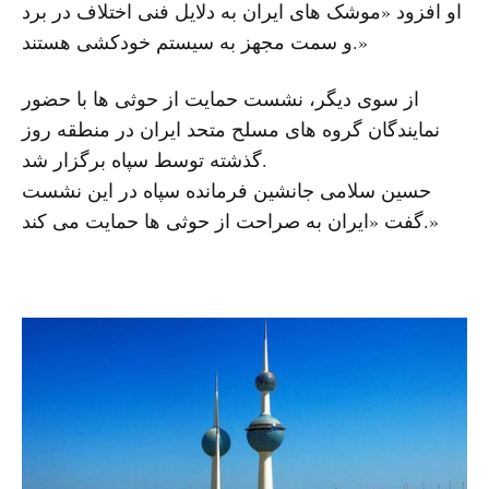
او افزود «موشک های ایران به دلایل فنی اختلاف در برد
و سمت مجهز به سیستم خودکشی هستند.»
از سوی دیگر، نشست حمایت از حوثی ها با حضور
نمایندگان گروه های مسلح متحد ایران در منطقه روز
گذشته توسط سپاه برگزار شد.
حسین سلامی جانشین فرمانده سپاه در این نشست
گفت «ایران به صراحت از حوثی ها حمایت می کند.»