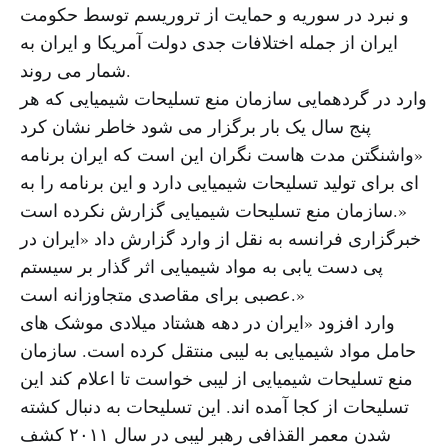
و نبرد در سوریه و حمایت از تروریسم توسط حکومت
ایران از جمله اختلافات جدی دولت آمریکا و ایران به
شمار می روند.
وارد در گردهمایی سازمان منع تسلیحات شیمیایی که هر
پنج سال یک بار برگزار می شود خاطر نشان کرد
«واشنگتن مدت هاست نگران این است که ایران برنامه
ای برای تولید تسلیحات شیمیایی دارد و این برنامه را به
سازمان منع تسلیحات شیمیایی گزارش نکرده است.»
خبرگزاری فرانسه به نقل از وارد گزارش داد «ایران در
پی دست یابی به مواد شیمیایی اثر گذار بر سیستم
عصبی برای مقاصدی متجاوزانه است.»
وارد افزود «ایران در دهه هشتاد میلادی موشک های
حامل مواد شیمیایی به لیبی منتقل کرده است. سازمان
منع تسلیحات شیمیایی از لیبی خواست تا اعلام کند این
تسلیحات از کجا آمده اند. این تسلیحات به دنبال کشته
شدن معمر القذافی رهبر لیبی در سال ۲۰۱۱ کشف