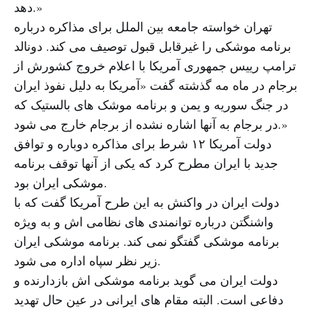
دهد.»
تهران خواسته جامعه بین الملل برای مذاکره درباره
برنامه موشکی را غیرقابل قبول توصیف می کند. دونالد
ترامپ رییس جمهوری آمریکا با اعلام خروج کشورش از
برجام در ماه مه گذشته گفت «آمریکا به دلیل نفوذ ایران
در جنگ سوریه و یمن و برنامه موشک های بالستیک که
در برجام به آنها اشاره نشده از برجام خارج می شود.»
دولت آمریکا ۱۲ شرط برای مذاکره دوباره و توافق
جدید با ایران مطرح کرد که یکی از آنها توقف برنامه
موشکی ایران بود.
دولت ایران در واکنش به این طرح آمریکا گفت که با
واشنگتن درباره توانمندی های نظامی اش و به ویژه
برنامه موشکی گفتگو نمی کند. برنامه موشکی ایران
زیر نظر سپاه اداره می شود.
دولت ایران می گوید برنامه موشکی اش بازدارنده و
دفاعی است. البته مقام های ایرانی در عین حال تهدید