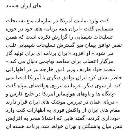
های ایران هستند
کنت وارد نماینده آمریکا در سازمان منع تسلیحات
شیمیایی گفت «ایران همه برنامه های خود در حوزه
تسلیحات شیمیایی را گزارش نکرده است که همین
نقض توافق پیمان منع گسترش تسلیحات شیمیایی تلقی
می شود.» او افزود «ایران برنامه ای برای تولید گاز
مرگبار اعصاب برای مقاصد تهاجمی دنبال می کند.»
محمد جواد ظریف وزیر امور خارجه نیز در اظهاراتی
خاطر نشان کرد ایران توافق دیگری با آمریکا امضا نمی
کند. از سوی دیگر، فرمانده نیروی هوافضای سپاه گفت
«پایگاه ها و ناوهای هواپیمابر آمریکا در خلیج فارس و
دریای عمان در تیررس موشک های ایران قرار دارند.»
مقام های ایران از واکنش فوری به اظهارات کنت وارد
خودداری کردند، گفته هایی که احتمالا منجر به افزایش
تنش میان واشنگتن و تهران خواهد شد. برنامه هسته ای