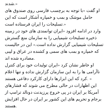
شدند.»
او گفت «با توجه به برچسب فارسی روی صندوق های
حامل موشک و بمب و خمپاره آشکار است که این
تسلیحات را ایران فرستاده است.»
وارد در ادامه افزود «ایران توانمندی های خود در زمینه
ذخیره تسلیحات شیمیایی را به سازمان منع گسترش
تسلیحات شیمیایی گزارش نداده است.» این در حالیست
که خمپاره و بمب های سمی و کشنده در عراق و لیبی
مصادره شده اند.
او خاطر نشان کرد «ایران تولیدات خود برای کنترل
ناآرامی ها را به این سازمان گزارش نداده و تنها اعلام
کرد که این ابزارها دارای کارکرد دفاعی هستند. »
این اظهارات در حالی مطرح می شوند که فشارهای
آمریکا بر ایران در پی خروج پرزیدنت دونالد ترامپ از
برجام و تحریم های این کشور بر ایران در حال افزایش
هستند.