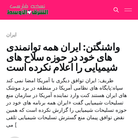
ایران
واشنگتن: ایران همه توانمندی
های خود در حوزه سلاح های
شیمیایی را اعلام نکرده است
ظریف: ایران توافق دیگری با آمریکا امضا نمی کند
سپاه:‌پایگاه های نظامی آمریکا در منطقه در برد موشک
های ایران هستند کنت وارد نماینده آمریکا در سازمان منع
تسلیحات شیمیایی گفت «ایران همه برنامه های خود در
حوزه تسلیحات شیمیایی را گزارش نکرده است که همین
نقض توافق پیمان منع گسترش تسلیحات شیمیایی تلقی
می [