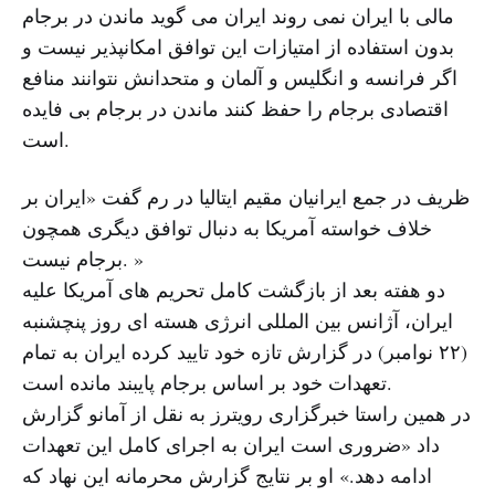
مالی با ایران نمی روند ایران می گوید ماندن در برجام
بدون استفاده از امتیازات این توافق امکانپذیر نیست و
اگر فرانسه و انگلیس و آلمان و متحدانش نتوانند منافع
اقتصادی برجام را حفظ کنند ماندن در برجام بی فایده
است.
ظریف در جمع ایرانیان مقیم ایتالیا در رم گفت «ایران بر
خلاف خواسته آمریکا به دنبال توافق دیگری همچون
برجام نیست. »
دو هفته بعد از بازگشت کامل تحریم های آمریکا علیه
ایران، آژانس بین المللی انرژی هسته ای روز پنچشنبه
(۲۲ نوامبر) در گزارش تازه خود تایید کرده ایران به تمام
تعهدات خود بر اساس برجام پایبند مانده است.
در همین راستا خبرگزاری رویترز به نقل از آمانو گزارش
داد «ضروری است ایران به اجرای کامل این تعهدات
ادامه دهد.» او بر نتایج گزارش محرمانه این نهاد که