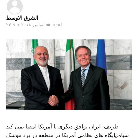
الشرق الاوسط
5 min read
۲۳ نوامبر ۲۰۱۸
•
ظریف: ایران توافق دیگری با آمریکا امضا نمی کند
سپاه:‌پایگاه های نظامی آمریکا در منطقه در برد موشک