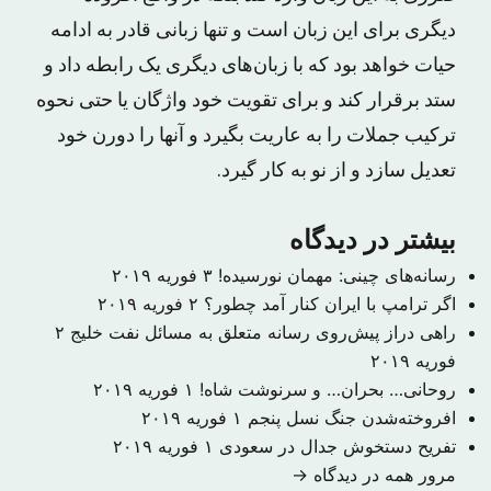
دیگری برای این زبان است و تنها زبانی قادر به ادامه
حیات خواهد بود که با زبان‌های دیگری یک رابطه داد و
ستد برقرار کند و برای تقویت خود واژگان یا حتی نحوه
ترکیب جملات را به عاریت بگیرد و آنها را دورن خود
تعدیل سازد و از نو به کار گیرد.
بیشتر در دیدگاه
رسانه‌های چینی: مهمان نورسیده!
۳ فوریه ۲۰۱۹
اگر ترامپ با ایران کنار آمد چطور؟
۲ فوریه ۲۰۱۹
راهی دراز پیش‌روی رسانه متعلق به مسائل نفت خلیج
۲
فوریه ۲۰۱۹
روحانی… بحران… و سرنوشت شاه!
۱ فوریه ۲۰۱۹
افروخته‌شدن جنگ نسل پنجم
۱ فوریه ۲۰۱۹
تفریح دستخوش جدال در سعودی
۱ فوریه ۲۰۱۹
مرور همه در دیدگاه →