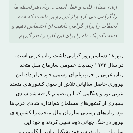
زبان صدای قلب و عقل است… زبان هر لحظه ما
را گرامی می‌دارد و از این رو بر ماست که همه
لحظات را برای گرامی داشت آن اختصاص دهیم و
دست کم یک ماه را برای این کار در نظر گیریم
روز ۱۸ دسامبر روز گرامی‌داشت زبان عربی است.
در سال ۱۹۷۳ جمعیت عمومی سازمان ملل متحد
زبان عربی را جزو زبانهای رسمی خود قرار داد. این
پیروزی حاصل سالیانی تلاش از سوی کشورهای متعدد
عربی بود و هنگامی که این تصمیم گرفته شد شادی
بسیاری از کشورهای مسلمان هم‌اندازه شادی عرب‌ها
بود. زبان‌های رسمی سازمان ملل متحده را کشورهای
پیروز در جنگ جهانی دوم تعیین کردند و خود این
سازمان را با مقیاس خود تشکیل دادند. انگلیسی و