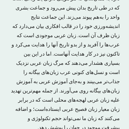
که در طی تاریخ بدان پیش می‌رود و جماعت بشری
واحد را به‌هم پیوند می‌زند. این جماعت نتایج
اندیشه‌ورزی خود را در قالب افکاری بیان می‌دارد که
زبان ظرف آن است. زبان عربی موجودی است که
عرب‌ها را آفرید و از بدو تاریخ آنها را هدایت می‌کرد و
تاکنون نیز در کار هدایت آنهاست. اما در این بین
بسیاری هشدار می‌دهند که مرگ زبان عربی نزدیک
است و نسل‌های کنونی عرب زبان‌های بیگانه را
جذاب‌تر می‌بینند و به‌جای آموزش عربی به آموزش
زبان‌های بیگانه روی می‌آورند. از جمله مهم‌ترین تهدید
علیه زبان عربی لهجه‌های محلی است که در برابر
زبان معیار زبان فصیح عربی ایستاده‌است؛ و اضافه
می‌کنند که زبان ما نمی‌تواند حجم تکنولوژی و
پیشرفت موجود در جهان را پوشش دهد.