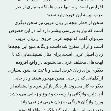
افزایش است و نه تنها عرب‌ها بلکه بسیاری از غیر
عرب نیز به این حوزه وارد شدند.
سخن از خطر لهجه بر زبان عربی نیز سخن دیگری
است که نیاز به بررسی بیشتر دارد اما در این خصوص
می‌توان گفت که لهجه عربی جزوی از زبان عربی
است و از آن متفرع شده‌است و یگانه منبع این لهجه‌ها
زبان اصیل عربی است. برای مثال تصنیف‌هایی که با
لهجه‌های مختلف عربی می‌شنویم در واقع افزوده
دیگری برای زبان عربی است و باعث می‌شود بسیاری
از کلماتی که در جایی معین مهجور شدند و در جایی
دیگر به کار می‌روند بار دیگر بازگو شوند و استفاده از
آنها دایره واژگانی را وسعت و تنوع و زیبایی می‌بخشد.
ورود واژگان فرنگی به زبان عربی نیز نمی‌تواند
ضرری به این زبان وارد کند بلکه در واقع افزوده