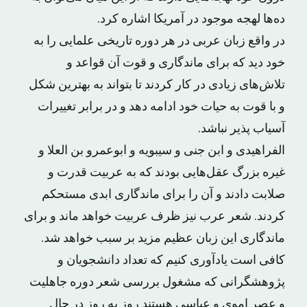
ده‌ها لهجه موجود در آمریکا اشاره کرد.
در واقع زبان عربی در هر دوره تاریخی علمایی را به
خود دید که برای ماندگاری و قوت آن قواعد و
تلاش‌های زیادی در کار کردند تا بتواند به بهترین شکل
و با قوت به حیات خود ادامه دهد و در برابر تغییرات
آسیاب پذیر نباشد.
الفراهیدی و ابن جنی و سیبویه و ابوعمرو بن العلا و
غیره بزرگ عقل‌هایی بودند که به عربیت قدرت و
صلابت دادند و آن را برای ماندگاری ابدی مستحکم
کردند. شعر عرب نیز ظرف عربیت خواهد ماند و برای
ماندگاری این زبان عظیم مزید بر سبب خواهد شد.
کافی است یادآوری کنیم که تعداد دانشجویان و
پژوهشگرانی که مشغول بررسی شعر دوره جاهلیت
و عصر اموی و عباسی هستند روز به روز در حال