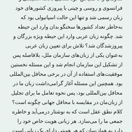
فرانسوی و روسی و چینی با پیروزی کشورهای خود
زبان رسمی شد و تنها این حالت اسپانیولی بود که
به‌خاطر تعداد کشورها سخنگو بدان وارد این حیطه
شد. چگونه زبان عربی وارد این حیطه ویژه بزرگان و
پیروزشدگان شد؟ تلاش برای تعیین زبان عربی
به‌عنوان یکی از زبان‌های سازمان ملل، بلافاصله پس
از تشکیل این سازمان انجام شد و این مسئله نخستین
موفقیت‌های استفاده از آن در برخی محافل بین‌المللی
بود. همچنین این مسئله آغاز گرامی‌داشت زبان ما در
محافل بین‌المللی بود، پس نحوه تعامل ما برای تجلیل
از زبان‌مان در مقایسه با محافل جهانی چگونه است؟
کلام نطق عقل است که به نوشتار درمی‌آید و خاطره
جمعی ما را می‌سازد. هر زبانی هویت خاص خود را
دارد به همان‌سان که هر هویتی دارای یک زبانی است