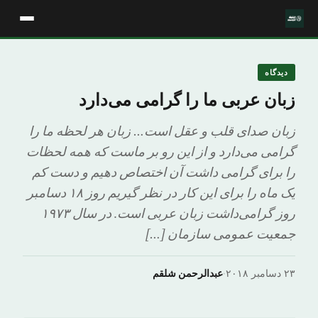
دیدگاه
زبان عربی ما را گرامی می‌دارد
زبان صدای قلب و عقل است… زبان هر لحظه ما را
گرامی می‌دارد و از این رو بر ماست که همه لحظات
را برای گرامی داشت آن اختصاص دهیم و دست کم
یک ماه را برای این کار در نظر گیریم روز ۱۸ دسامبر
روز گرامی‌داشت زبان عربی است. در سال ۱۹۷۳
جمعیت عمومی سازمان […]
۲۳ دسامبر ۲۰۱۸
·
عبدالرحمن شلقم