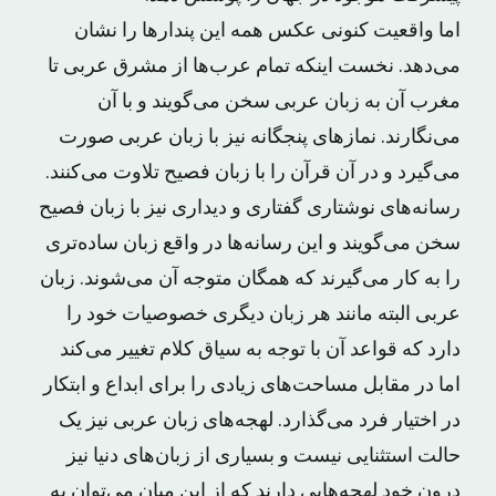
اما واقعیت کنونی عکس همه این پندارها را نشان
می‌دهد. نخست اینکه تمام عرب‌ها از مشرق عربی تا
مغرب آن به زبان عربی سخن می‌گویند و با آن
می‌نگارند. نمازهای پنجگانه نیز با زبان عربی صورت
می‌گیرد و در آن قرآن را با زبان فصیح تلاوت می‌کنند.
رسانه‌های نوشتاری گفتاری و دیداری نیز با زبان فصیح
سخن می‌گویند و این رسانه‌ها در واقع زبان ساده‌تری
را به کار می‌گیرند که همگان متوجه آن می‌شوند. زبان
عربی البته مانند هر زبان دیگری خصوصیات خود را
دارد که قواعد آن با توجه به سیاق کلام تغییر می‌کند
اما در مقابل مساحت‌های زیادی را برای ابداع و ابتکار
در اختیار فرد می‌گذارد. لهجه‌های زبان عربی نیز یک
حالت استثنایی نیست و بسیاری از زبان‌های دنیا نیز
درون خود لهجه‌هایی دارند که از این میان می‌توان به