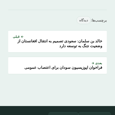
برچسب‌ها:
دیدگاه
← قبلی
خالد بن سلمان: سعودی تصمیم به انتقال افغانستان از
وضعیت جنگ به توسعه دارد
بعدی →
فراخوان اپوزیسیون سودان برای اعتصاب عمومی