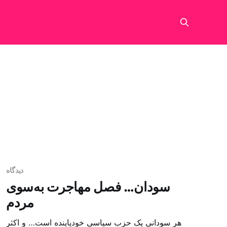
دیدگاه
سودان… فصل مهاجرت به‌سوی
مردم
هر سودانی یک حزب سیاسی خودپاینده است… و اکثر