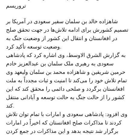
تروریسم
شاهزاده خالد بن سلمان سفیر سعودی در آمریکا بر
تصمیم کشورش برای ادامه تلاش‌ها در جهت تحقق صلح
در افغانستان و انتقال این کشور از وضعیت جنگ به
وضعیت توسعه تأکید کرد.
به گزارش الشرق الاوسط، وی اشاره کرد که پادشاهی
سعودی به رهبری ملک سلمان بن عبدالعزیز خادم
حرمین شریفین و شاهزاده محمد بن سلمان ولیعهد وی
تمام تلاش خود را می‌کند تا امنیت و ثبات مجدداً به ملت
افغانستان برگردد و صلحی دائمی را محقق کند که این
کشور را از حالت جنگ به حالت توسعه و آبادانی منتقل
کند.
وی افزود: پادشاهی سعودی و امارات با تمام توان تلاش
کردند تا مذاکرات صلح افغانستان که اخیراً در امارات
برگزار شد نتیجه بدهد و این مذاکرات در جمع کردن