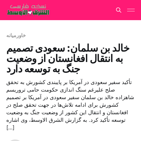
خاورمیانه
خالد بن سلمان: سعودی تصمیم
به انتقال افغانستان از وضعیت
جنگ به توسعه دارد
تأکید سفیر سعودی در آمریکا بر پایبندی کشورش به تحقق
صلح علیرغم سنگ اندازی حکومت حامی تروریسم
شاهزاده خالد بن سلمان سفیر سعودی در آمریکا بر تصمیم
کشورش برای ادامه تلاش‌ها در جهت تحقق صلح در
افغانستان و انتقال این کشور از وضعیت جنگ به وضعیت
توسعه تأکید کرد. به گزارش الشرق الاوسط، وی اشاره
[…]