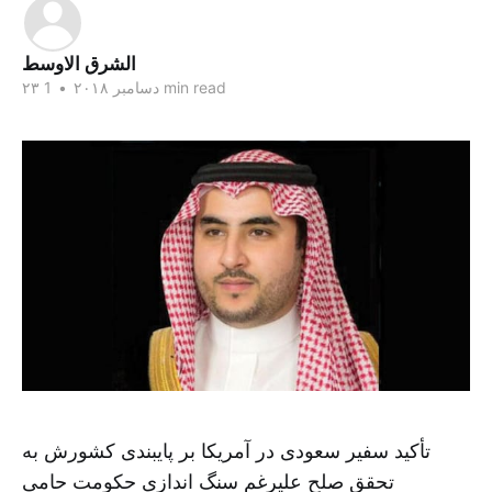
الشرق الاوسط
1 min read
۲۳ دسامبر ۲۰۱۸
•
تأکید سفیر سعودی در آمریکا بر پایبندی کشورش به
تحقق صلح علیرغم سنگ اندازی حکومت حامی