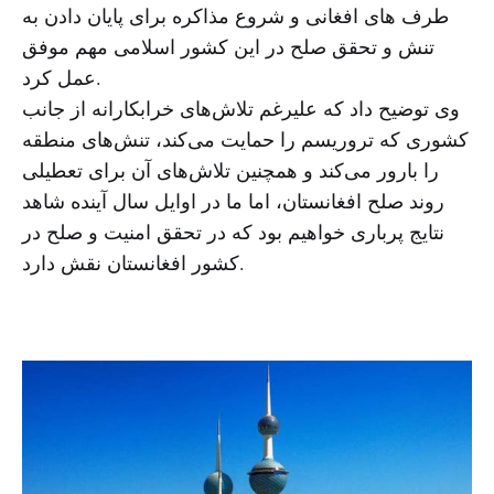
طرف های افغانی و شروع مذاکره برای پایان دادن به
تنش و تحقق صلح در این کشور اسلامی مهم موفق
عمل کرد.
وی توضیح داد که علیرغم تلاش‌های خرابکارانه از جانب
کشوری که تروریسم را حمایت می‌کند، تنش‌های منطقه
را بارور می‌کند و همچنین تلاش‌های آن برای تعطیلی
روند صلح افغانستان، اما ما در اوایل سال آینده شاهد
نتایج پرباری خواهیم بود که در تحقق امنیت و صلح در
کشور افغانستان نقش دارد.