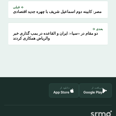
← قبلی
مصر: کابینه دوم اسماعیل شریف با چهره جدید اقتصادی
بعدی →
دو مقام در «سیا»: ایران و القاعده در بمب گذاری خبر
والریاض همکاری کردند
دریافت از
دانلود از
App Store
Google Play