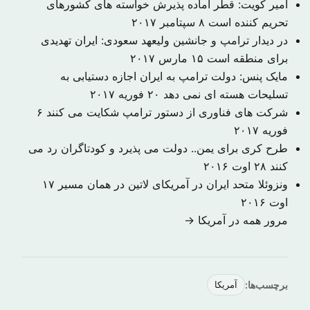
امیر کویت: قطر‌ آماده پذیرش خواسته های کشورهای
تحریم کننده است
۸ سپتامبر ۲۰۱۷
در دیدار ترامپ و جانشین ولیعهد سعودی: ایران تهدیدی
برای منطقه است
۱۵ مارس ۲۰۱۷
مایک پنس: دولت ترامپ به ایران اجازه دستیابی به
تسلیحات هسته ای نمی دهد
۲۰ فوریه ۲۰۱۷
شرکت های فناوری از دستور ترامپ شکایت می کنند
۶
فوریه ۲۰۱۷
طرح کری برای یمن.. دولت می پذیرد و کودتاگران رد می
کنند
۲۸ اوت ۲۰۱۶
ونزوئلا متحد ایران در آمریکای لاتین در همان مسیر
۱۷
اوت ۲۰۱۶
مرور همه در آمریکا →
برچسب‌ها:
آمریکا