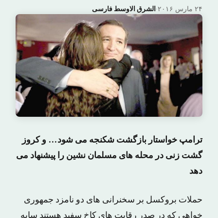
۲۴ مارس ۲۰۱۶
·
الشرق الاوسط فارسی
ترامپ خواستار بازگشت شکنجه می شود… و کروز
گشت زنی در محله های مسلمان نشین را پیشنهاد می
دهد
حملات بروکسل بر سخنرانی های دو نامزد جمهوری
خواهی که در صدر رقابت های کاخ سفید هستند سایه