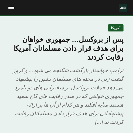
آمریکا
پس از بروکسل… جمهوری خواهان
برای هدف قرار دادن مسلمانان آمریکا
رقابت کردند
ترامپ خواستار بازگشت شکنجه می شود… و کروز
گشت زنی در محله های مسلمان نشین را پیشنهاد
می دهد حملات بروکسل بر سخنرانی های دو نامزد
جمهوری خواهی که در صدر رقابت های کاخ سفید
هستند سایه افکند و هر کدام از آن ها بر ارائه
پیشنهاداتی برای هدف قرار دادن مسلمانان رقابت
کردند. تد […]