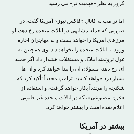
کروز به نظر «فهمیده تر» می رسید.
اما ترامپ به کانال «فاکس نیوز» آمریکا گفت، در
صورتی که حمله مشابهی در ایالات متحده رخ دهد، او
مرزهای آمریکا را خواهد بست و به مهاجران اجازه
ورود به ایالات متحده را نخواهد داد. وی همچنین به
غول ثروتمند املاک و مستغلات هشدار داد اگر حمله
ای رخ دهد، مسؤلان آن را پیدا خواهد کرد و آن ها
بسیار درد خواهند کشید. ترامپ مجدداً تأکید کرد که
شکنجه را مجدداً بکار خواهد گرفت، و استفاده از
«غرق مصنوعی»، که در ایالات متحده غیر قانونی
اعلام شده است را بیشتر خواهد کرد.
بیشتر در آمریکا