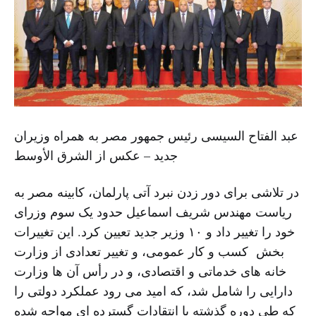
عبد الفتاح السیسی رئیس جمهور مصر به همراه وزیران
جدید – عکس از الشرق الأوسط
در تلاشی برای دور زدن نبرد آتی پارلمان، کابینه مصر به
ریاست مهندس شریف اسماعیل حدود یک سوم وزرای
خود را تغییر داد و ۱۰ وزیر جدید تعیین کرد. این تغییرات
بخش کسب و کار عمومی، و تغییر تعدادی از وزارت
خانه های خدماتی و اقتصادی، و در رأس آن ها وزارت
دارایی را شامل شد، که امید می رود عملکرد دولتی را
که طی دوره گذشته با انتقادات گسترده ای مواجه شده