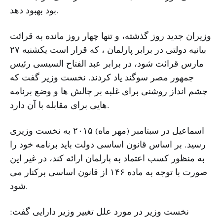
بود بهبود دهد.
وزیران جدید روز گذشته، و تنها چهار روز مانده به قرائت
بیانیه دولتی در برابر پارلمان ، که قرار است یکشنبه ۲۷
مارس قرائت شود، در برابر عبد الفتاح السیسی رئیس
جمهور مصر سوگند یاد کردند. نخست وزیر گفت که
چشم انداز روشنی برای غلبه بر چالش ها و وضع برنامه
هایی برای مقابله با آن دارد.
اسماعیل در سبتامبر (مهر ماه) ۲۰۱۵ به نخست وزیری
رسید. بر اساس قانون اساسی دولت باید برنامه خود را
به منظور کسب اعتماد به پارلمان ارائه کند، در غیر این
صورت با توجه به ماده ۱۴۶ از قانون اساسی برکنار می
شود.
نخست وزیر در مورد علل تغییر وزیر دارایی گفت: