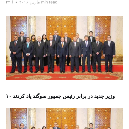
1 min read
۲۴ مارس ۲۰۱۶
•
۱۰ وزیر جدید در برابر رئیس جمهور سوگند یاد کردند