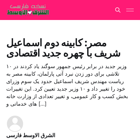
مصر: کابینه دوم اسماعیل
شریف با چهره جدید اقتصادی
۱۰ وزیر جدید در برابر رئیس جمهور سوگند یاد کردند در
تلاشی برای دور زدن نبرد آتی پارلمان، کابینه مصر به
ریاست مهندس شریف اسماعیل حدود یک سوم وزرای
خود را تغییر داد و ۱۰ وزیر جدید تعیین کرد. این تغییرات
بخش کسب و کار عمومی، و تغییر تعدادی از وزارت خانه
های خدماتی و […]
الشرق الاوسط فارسی