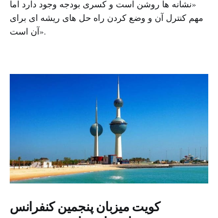
«نشانه ها روشن است و کسری بودجه وجود دارد اما
مهم کنترل آن و وضع کردن راه حل های ریشه ای برای
آن است».
کویت میزبان پنجمین کنفرانس