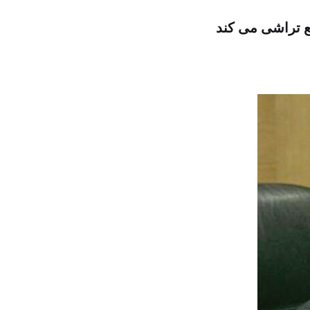
ع تراشی می کند