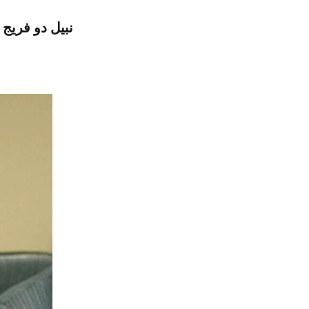
نبیل دو فریج