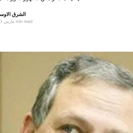
الشرق الاو
1 min read
۲۴ مارس ۲۰۱۶