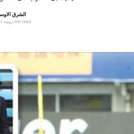
الشرق الاو
1 min read
۲۴ ژوئیه ۲۰۱۶