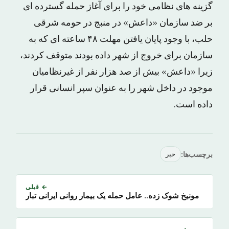
گزینه های نظامی خود را برای آغاز حمله گسترده ای
بر ضد سازمان «داعش» در منبج در حومه شرقی
حلب، با وجود پایان یافتن مهلت ۴۸ ساعته ای که به
سازمان برای خروج از شهر داده بودند متوقف کردند،
زیرا «داعش» بیش از صد هزار نفر از غیرنظامیان
موجود در داخل شهر را به عنوان سپر انسانی قرار
داده است.
برچسب‌ها:
خبر
← قبلی
مونیخ شوک زده.. عامل حمله یک بیمار روانی ایرانی تبار