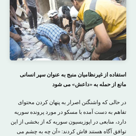
استفاده از غیرنظامیان منبج به عنوان سپر انسانی
مانع از حمله به «داعش» می شود
در حالی که واشنگتن اصرار به پنهان کردن محتوای
تفاهم به دست آمده با مسکو در مورد پرونده سوریه
دارد، منابعی در اپوزیسیون سوریه که از بخشی از این
توافق آگاه هستند فاش کردند: «آن چه به چشم می