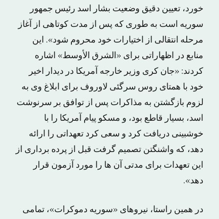
خورد، تعیین دقیق وضعیت بشار اسد رئیس جمهور
سوریه است به طوری که پس از مدت کوتاهی از آغاز
مرحله انتقالی از اختیارات خود محروم شود». این
منابع در اظهاراتی برای «الشرق الأوسط» اشاره
کردند: «جان کری وزیر خارجه آمریکا در دیدار اخیر
خود با همتای روس سرگئی لاوروف برای ابلاغ وی به
لزوم بازگشتن به مذاکرات پس از توافق بر سرنوشت
اسد، بسیار قاطع بود، و مسکو پیام آمریکا را با
خوشبینی دریافت کرد و سعی کرد تعهداتی را ارائه
دهد، که واشنگتن تصمیم گرفت قبل از پرده برداری از
این تعهدات برای مدتی آن ها را مورد آزمون قرار
دهد».
در همین راستا، نیروهای «سوریه دموکرات»، تمامی