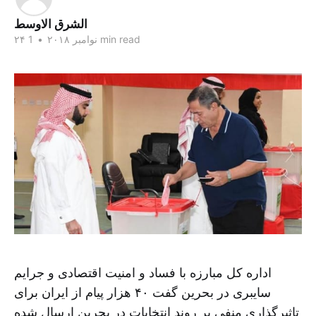
الشرق الاوسط
1 min read
۲۴ نوامبر ۲۰۱۸
•
اداره کل مبارزه با فساد و امنیت اقتصادی و جرایم
سایبری در بحرین گفت ۴۰ هزار پیام از ایران برای
تاثیرگذاری منفی بر روند انتخابات در بحرین ارسال شده