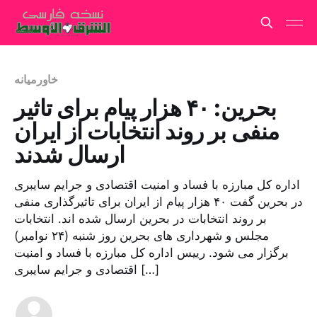
خاورمیانه
بحرین: ۴۰ هزار پیام برای تاثیر
منفی بر روند انتخابات از ایران
ارسال شدند
اداره کل مبارزه با فساد و امنیت اقتصادی و جرایم سایبری
در بحرین گفت ۴۰ هزار پیام از ایران برای تاثیرگذاری منفی
بر روند انتخابات در بحرین ارسال شده اند. انتخابات
مجلس و شهرداری های بحرین روز شنبه (۲۴ نوامبر)
برگزار می شود. رییس اداره کل مبارزه با فساد و امنیت
اقتصادی و جرایم سایبری […]