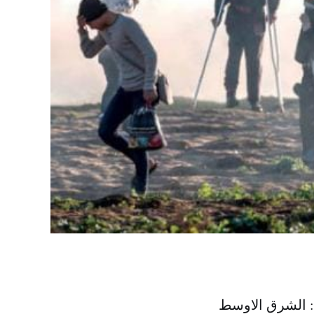
ه: الشرق الاوسط