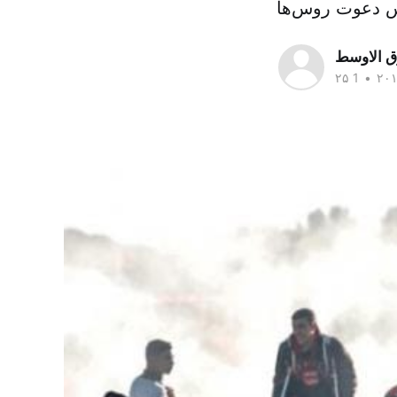
ق الاوسط
•