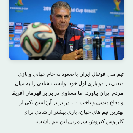
تیم ملی فوتبال ایران با صعود به جام جهانی و بازی
دیدنی در دو بازی اول خود توانست شادی را به میان
مردم ایران بیاورد. اما مساوی در برابر قهرمان آفریقا
و دفاع دیدنی و باخت ۰-۱ در برابر آرژانتین یکی از
بهترین تیم های جهان، باری بیشتر از شادی برای
کارلوس کی‎روش سرمربی این تیم داشت.