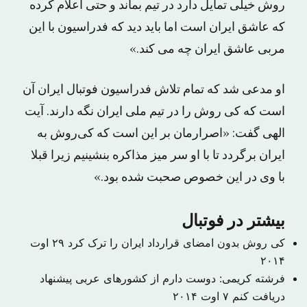
روش خیلی تمایل دارد در تیم بماند و حتی اعلام کرده
که عاشق ایران است اما باید دید که فدراسیون با این
مربی عاشق ایران چه می کند.»
او مدعی شد که تمام تلاش فدراسیون فوتبال ایران آن
است که کی روش را در تیم ملی ایران نگه دارند. آیت
الهی گفت: «اصرارمان بر این است که کی‌روش به
ایران برگردد تا با او سر میز مذاکره بنشینیم زیرا قبلا
با وی در این خصوص صحبت شده بود.»
بیشتر در فوتبال
کی روش بدون امضای قرارداد ایران را ترک کرد
۲۹ اوت
۲۰۱۴
فرشته کریمی: دوست دارم از کشورهای عربی پیشنهاد
دریافت کنم
۷ اوت ۲۰۱۴