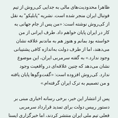
ظاهرا محدودیت‌های مالی به جدایی کی‌روش از تیم
فوتبال ایران منجر شده است. نشریه “پابلیکو” به نقل
از کی‌روش نوشته است: «من پس از جام جهانی به
کار در ایران پایان خواهم داد. طرف ایرانی از من
خواسته بود بمانم و هنوز هم به ماندنم علاقه نشان
می‌دهند، اما از طرف دولت به‌اندازه کافی پشتیبانی
وجود ندارد.» به گفته سرمربی ایران، این موضوع
نشان می‌دهد که چنین علاقه‌ای در واقعیت وجود
ندارد. کی‌روش افزوده است: «گفت‌وگوها پایان یافته
و من تصمیم به ترک ایران گرفته‌ام.»
پس از انتشار این خبر، برخی رسانه اخباری مبنی بر
دستور رییس دولت برای تمدید قرارداد سرمربی
فعلی تیم ملی ایران منتشر کردند، اما خبرگزاری ایسنا