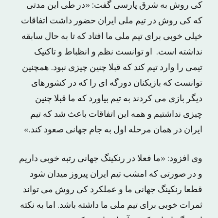
کی روش به شرق پارسی گفت: «در طی این مدتی
که کی روش در تیم ملی ایران حضور داشت اتفاقات
خیلی خوبی برای تیم ملی ما افتاد که تا به حال سابقه
نداشته است. او توانست نظم و انظباط و تاکتیک
تیمی را وارد تیم کند که قبلا چنین چیزی نبود. همچنین
توانست که بازیکنان دورگه ای را که در کشورهای
دیگر بازی می کردند به تیم بیاورد که ما قبلا چنین
چیزی نداشتیم و همه این اتفاقات باعث شد که تیم
ایران در همان مرحله اول به جام جهانی صعود کند.»
وی افزود: «ما فعلا در رنکینگ جهانی رتبه خوبی داریم
و در صورتی که امشب تیم ایران پیروز میدان شود
قطعا رنکینگ جهانی ما و عملکرد کی روش می تواند
ثمرات خوبی برای تیم ملی ما داشته باشد. اما به نکته