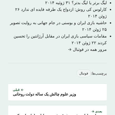
لیگ برتر یا لیگ بدتر؟
۳۱ ژوئیه ۲۰۱۴
کارلوس کی روش: ازدواج یک طرفه فایده ای ندارد
۲۶
ژوئن ۲۰۱۴
حاشیه بازی ایران و بوسنی در جام جهانی به روایت تصویر
۲۵ ژوئن ۲۰۱۴
مقامات سیاسی بازی ایران در مقابل آرژانتین را تحسین
کردند
۲۲ ژوئن ۲۰۱۴
مرور همه در فوتبال →
برچسب‌ها:
فوتبال
← قبلی
وزیر علوم چالش یک ساله دولت روحانی
بعدی →