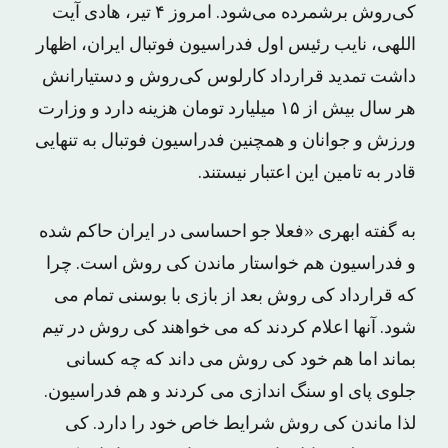
کی‌روش برشمرده می‌شود. امروز ۴ تیر، هادی آیت
اللهی، نایب رئیس اول فدراسیون فوتبال ایران، اظهار
داشت تمدید قرارداد کارلوس کی‌روش و دستیارانش
هر سال بیش از ۱۵ میلیارد تومان هزینه دارد و وزارت
ورزش و جوانان و همچنین فدراسیون فوتبال به تنهایی
قادر به تامین این اعتبار نیستند.
به گفته ابهری «فعلا جو احساسی در ایران حاکم شده
و فدراسیون هم خواستار ماندن کی روش است. چرا
که قرارداد کی روش بعد از بازی با بوسنی تمام می
شود. آنها اعلام کردند که می خواهند کی روش در تیم
بماند اما هم خود کی روش می داند که چه کسانی
جلوی پای او سنگ اندازی می کردند و هم فدراسیون.
لذا ماندن کی روش شرایط خاص خود را دارد. کی