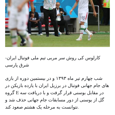
کارلوس کی روش سر مربی تیم ملی فوتبال ایران-
شرق پارسی
شب چهارم تیر ماه ۱۳۹۳ و در بیستمین دوره از بازی
های جام جهانی فوتبال در برزیل ایران با یازده بازیکن در
گروه E در مقابل بوسنی قرار گرفت و با دریافت سه
گل از بوسنی از دور مسابقات جام جهانی حذف شد و
نتوانست به مرحله یک هشتم صعود کند.