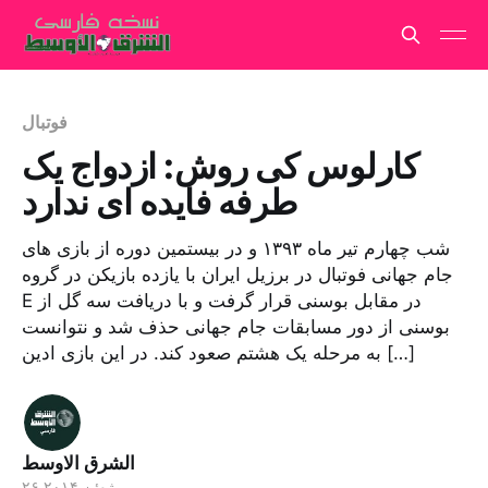
فوتبال
کارلوس کی روش: ازدواج یک
طرفه فایده ای ندارد
شب چهارم تیر ماه ۱۳۹۳ و در بیستمین دوره از بازی های
جام جهانی فوتبال در برزیل ایران با یازده بازیکن در گروه
E در مقابل بوسنی قرار گرفت و با دریافت سه گل از
بوسنی از دور مسابقات جام جهانی حذف شد و نتوانست
به مرحله یک هشتم صعود کند. در این بازی ادین […]
الشرق الاوسط
۲۶ ژوئن ۲۰۱۴