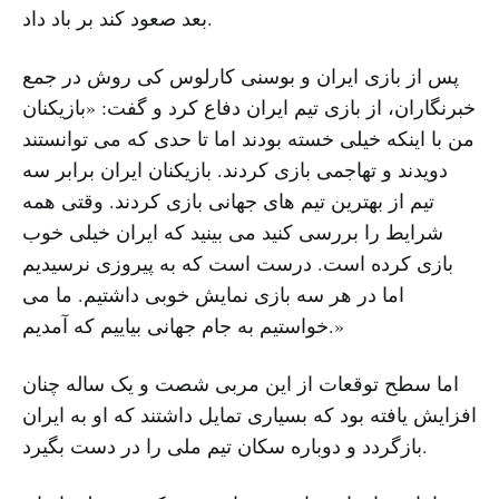
بعد صعود کند بر باد داد.
پس از بازی ایران و بوسنی کارلوس کی روش در جمع
خبرنگاران، از بازی تیم ایران دفاع کرد و گفت: «بازیکنان
من با اینکه خیلی خسته بودند اما تا حدی که می توانستند
دویدند و تهاجمی بازی کردند. بازیکنان ایران برابر سه
تیم از بهترین تیم های جهانی بازی کردند. وقتی همه
شرایط را بررسی کنید می بینید که ایران خیلی خوب
بازی کرده است. درست است که به پیروزی نرسیدیم
اما در هر سه بازی نمایش خوبی داشتیم. ما می
خواستیم به جام جهانی بیاییم که آمدیم.»
اما سطح توقعات از این مربی شصت و یک ساله چنان
افزایش یافته بود که بسیاری تمایل داشتند که او به ایران
بازگردد و دوباره سکان تیم ملی را در دست بگیرد.