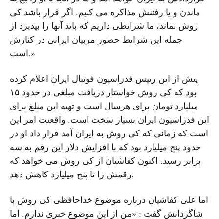
ماندن و یا رفتنش مذاکره می کنیم. اگر قرار باشد کی
روش بماند، ما شرایطی داریم که باید آنها را بپذیرد از
جمله این شرایط حضور مربیان ایرانی در کنارش
است.»
پیش از این رییس فدراسیون فوتبال ایران اعلام کرده
بود که کی روش خواستار دریافت مبلغی در حدود ۱۵
میلیارد تومان برای هرسال است و تهیه این مبلغ برای
این فدراسیون ایران بسیار سخت است. واقعیت امر این
است که زمانی که کی روش به ایران آمد قرار داد او در
حدود پنج میلیارد بود که با افزایش دلار این رقم به سه
برابر رسید. اکنون کفاشیان از کی روش می خواهد که
رقمش را تا پنج میلیارد کاهش دهد.
اما علی کفاشیان درباره موضوع خداحافظی کی روش با
شاگردانش گفت : «من از این موضوع خبری ندارم. اما