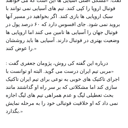
فوتبال اروپا را کپی کنند. تیم های آسیایی نمی توانند با
سبک اروپایی ها بازی کنند. اگر بخواهید در مسیر آنها
بروید نمی شود. جای افسوس دارد که ۶۰ درصد پول در
فوتبال جهان را آسیایی ها تامین می کنند اما اروپایی ها
وضعیت بهتری در فوتبال دارند. آسیایی ها باید روششان
را عوض کنند.»
درباره این گفته کی روش، پژومان جعفری گفت :
«مربی تیم ایران درست می گوید. البته او توانست با
اجرای تاکتیک های خوبی به نوعی برای تیم ایران تاکتیک
سازی کند اما مشکلاتی که بر سر راه او گذاشتند مانند
بحث تعطیلی لیگ و عدم همراهی تیم های لیگ اجازه
نمی داد که او خلاقیت فوتبالی خود را به مرحله نمایش
بگذارد.»