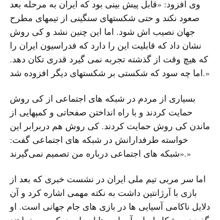
وی افزود: «قابل پیش بینی بود که ایران به مرحله بعد
صعود نکند و حتی شکستهای سنگینی از تیمهای مطرح
جهان نصیب اش شود. اما این چنین نشد و کی روش
نشان داد که قابلیت این را دارد که فدراسیون ایران را
که هیچ وقت از گذشته تجربه نمی گیرد قدری تکان دهد.
اما چه سود که شکستی بر شکستهای دیگر افزوده شد.»
بسیاری از مردم در شبکه های اجتماعی از کی روش
حمایت کردند و با راه انداختن صفحاتی و کمپهایی از
ماندن کی روش حمایت کردند. کی روش هم دربرابر این
خواسته طرفدارانش در شبکه های اجتماعی گفت:
«شبکه‌ های اجتماعی درباره من تصمیم نمی‌گیرند.»
اما سر مربی تیم ملی ایران در نشست خبری که بعد از
بازی با آرژانتین داشت به نکته مهمی اشاره کرد و آن
دلایل ناکامی آسیایی ها در بازی های جام جهانی است. او
گفت: «مشکل اصلی آسیایی ها این است که می خواهند