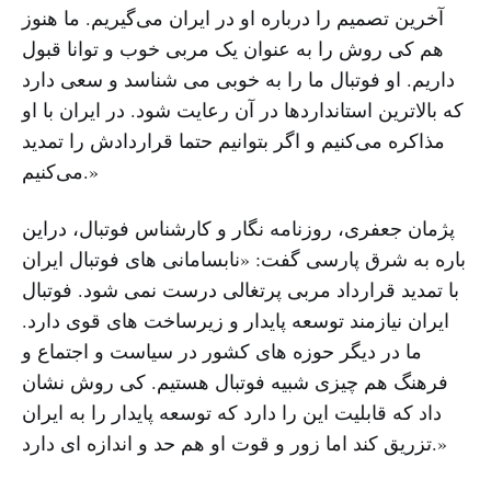
آخرین تصمیم را درباره او در ایران می‌گیریم. ما هنوز
هم کی‌ روش را به عنوان یک مربی خوب و توانا قبول
داریم. او فوتبال ما را به خوبی می‌ شناسد و سعی دارد
که بالاترین استانداردها در آن رعایت شود. در ایران با او
مذاکره می‌کنیم و اگر بتوانیم حتما قراردادش را تمدید
می‌کنیم.»
پژمان جعفری، روزنامه نگار و کارشناس فوتبال، دراین
باره به شرق پارسی گفت: «نابسامانی های فوتبال ایران
با تمدید قرارداد مربی پرتغالی درست نمی شود. فوتبال
ایران نیازمند توسعه پایدار و زیرساخت های قوی دارد.
ما در دیگر حوزه های کشور در سیاست و اجتماع و
فرهنگ هم چیزی شبیه فوتبال هستیم. کی روش نشان
داد که قابلیت این را دارد که توسعه پایدار را به ایران
تزریق کند اما زور و قوت او هم حد و اندازه ای دارد.»