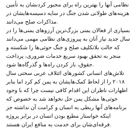
نظامی آنها را بهترین راه برای مجبور کردنشان به تأمین
هزینه‌های طولانی شدن جنگ در سایه دسیسه‌هایشان در
مذاکرات صلح می‌دانند.
بسیاری از فعالان یمنی بزرگ‌ترین آرزوهای یمنی‌ها را در
سال جدید نیاز آنان به پیروزی‌های نظامی مهمی می‌دانند
که حالت بلاتکلیف صلح و جنگ حوثی‌ها را شکسته و
منجر به تحقق بهبود سریع خدمات ضروری، پرداخت
حقوق، باز کردن راه‌ها و گذرگاه‌ها شود.
تلاش‌های انسانی کشورهای ائتلاف عربی سختی سال
۲۰۱۸ را از لحاظ کمک‌هایشان به یمن کم کرد اما بنابر
اظهارات ناظران این اقدام کافی نیست چرا که با وجود
حوثی‌ها مشکل یمن حل نخواهد شد به خصوص که
برنامه‌های آنها ربطی به انسان و کرامت آن نداشته جز
اینکه خواستار مطیع بودن انسان در برابر پروژه
فرقه‌ای‌شان برای خدمت به منافع ایران هستند.