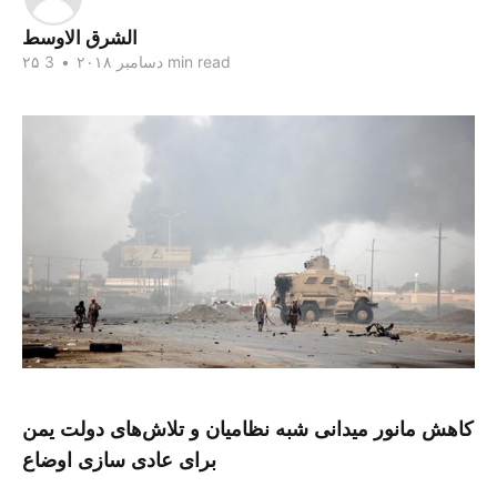
الشرق الاوسط
3 min read
۲۵ دسامبر ۲۰۱۸
•
کاهش مانور میدانی شبه نظامیان و تلاش‌های دولت یمن
برای عادی سازی اوضاع