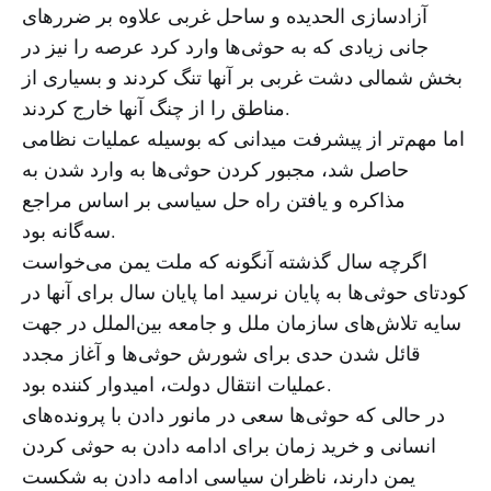
آزادسازی الحدیده و ساحل غربی علاوه بر ضررهای
جانی زیادی که به حوثی‌ها وارد کرد عرصه را نیز در
بخش شمالی دشت غربی بر آنها تنگ کردند و بسیاری از
مناطق را از چنگ آنها خارج کردند.
اما مهم‌تر از پیشرفت میدانی که بوسیله عملیات نظامی
حاصل شد، مجبور کردن حوثی‌ها به وارد شدن به
مذاکره و یافتن راه حل سیاسی بر اساس مراجع
سه‌گانه بود.
اگرچه سال گذشته آنگونه که ملت یمن می‌خواست
کودتای حوثی‌ها به پایان نرسید اما پایان سال برای آنها در
سایه تلاش‌های سازمان ملل و جامعه بین‌الملل در جهت
قائل شدن حدی برای شورش حوثی‌ها و آغاز مجدد
عملیات انتقال دولت، امیدوار کننده بود.
در حالی که حوثی‌ها سعی در مانور دادن با پرونده‌های
انسانی و خرید زمان برای ادامه دادن به حوثی کردن
یمن دارند، ناظران سیاسی ادامه دادن به شکست