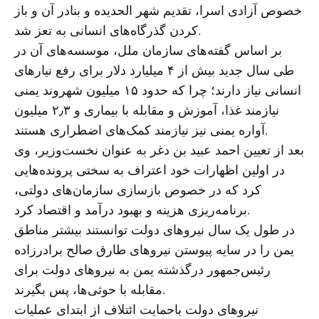
خصوص آزادی اسرا، تقدیم شهر الحدیده و بنادر آن و باز
کردن گذرگاه‌های انسانی به تعز شد.
بر اساس گفته‌های سازمان ملل، موسسه‌های آن در
طی سال جدید بیش از ۴ میلیارد دلار برای رفع نیارهای
انسانی نیاز دارند؛ چرا که حدود ۱۵ میلیون شهروند یمنی
نیازمند غذا، آموزش و مقابله با بیماری و ۲٫۳ میلیون
آواره یمنی نیز نیازمند کمک‌های اضطراری هستند.
بعد از تعیین احمد عبید بن دغر به عنوان نخست‌وزیر، وی
در اولین اظهارات خود اعتراف به سختی پرونده‌هایی
کرد که در خصوص بازسازی سازمان‌های دولتی،
برنامه‌ریزی هزینه و بهبود درآمد و اقتصاد کرد.
در طول یک سال نیروهای دولت توانستند بیشتر مناطق
یمن را در سایه پیوستن نیروهای طارق صالح برادرزاده
رئیس‌جمهور درگذشته یمن به نیروهای دولت برای
مقابله با حوثی‌ها، پس بگیرند.
نیروهای دولت باحمایت ائتلاف از ابتدای عملیات